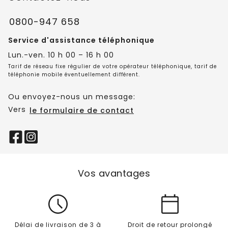
0800-947 658
Service d'assistance téléphonique
Lun.-ven. 10 h 00 – 16 h 00
Tarif de réseau fixe régulier de votre opérateur téléphonique, tarif de
téléphonie mobile éventuellement différent.
Ou envoyez-nous un message:
Vers
le formulaire de contact
Vos avantages
Délai de livraison de 3 à
Droit de retour prolongé