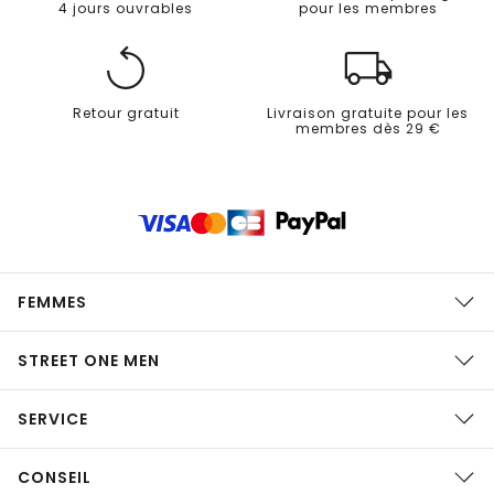
4 jours ouvrables
pour les membres
Retour gratuit
Livraison gratuite pour les
membres dès 29 €
FEMMES
STREET ONE MEN
SERVICE
CONSEIL