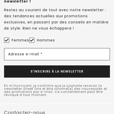
newsletter !
Restez au courant de tout avec notre newsletter :
des tendances actuelles aux promotions
exclusives, en passant par des conseils en matière
de style. Rien ne vous échappera !
Femmes
Hommes
Adresse e-mail *
S'INSCRIRE À LA NEWSLETTER
En m'inscrivant, je confirme que je souhaite recevoir la
newsletter Street One et être informé(e) des nouveautés et
des promotions par e-mail. Ce consentement peut être
révoqué à tout moment.
Contactez-nous