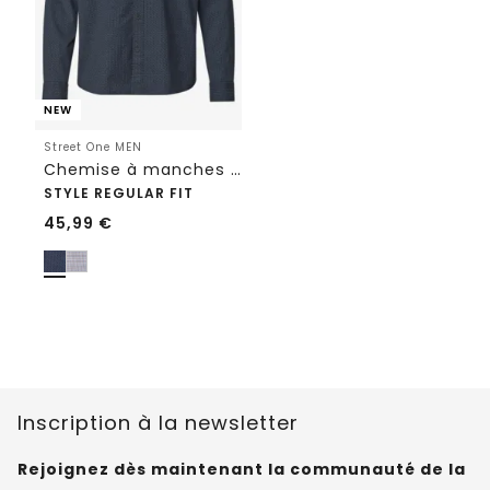
NEW
Street One MEN
Chemise à manches longues en popeline imprimée
STYLE REGULAR FIT
45,99
€
Inscription à la newsletter
Rejoignez dès maintenant la communauté de la