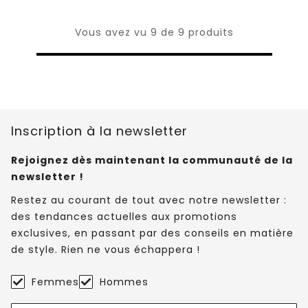
Vous avez vu 9 de 9 produits
Inscription à la newsletter
Rejoignez dès maintenant la communauté de la
newsletter !
Restez au courant de tout avec notre newsletter :
des tendances actuelles aux promotions
exclusives, en passant par des conseils en matière
de style. Rien ne vous échappera !
Femmes
Hommes