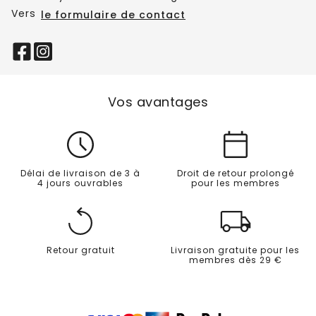
Vers
le formulaire de contact
Vos avantages
Délai de livraison de 3 à
Droit de retour prolongé
4 jours ouvrables
pour les membres
Retour gratuit
Livraison gratuite pour les
membres dès 29 €