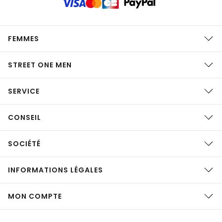
FEMMES
STREET ONE MEN
SERVICE
CONSEIL
SOCIÉTÉ
INFORMATIONS LÉGALES
MON COMPTE