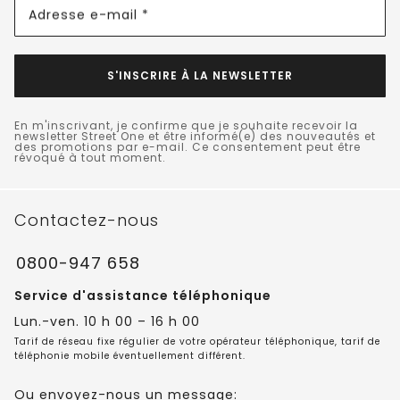
Adresse e-mail *
S'INSCRIRE À LA NEWSLETTER
En m'inscrivant, je confirme que je souhaite recevoir la
newsletter Street One et être informé(e) des nouveautés et
des promotions par e-mail. Ce consentement peut être
révoqué à tout moment.
Contactez-nous
0800-947 658
Service d'assistance téléphonique
Lun.-ven. 10 h 00 – 16 h 00
Tarif de réseau fixe régulier de votre opérateur téléphonique, tarif de
téléphonie mobile éventuellement différent.
Ou envoyez-nous un message: