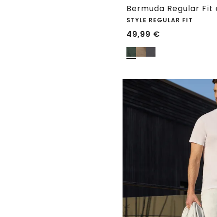
Bermuda Regular Fit 
STYLE REGULAR FIT
49,99
€