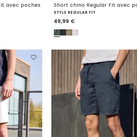
Fit avec poches
Short chino Regular Fit avec 
STYLE REGULAR FIT
49,99
€