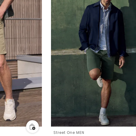
Street One MEN