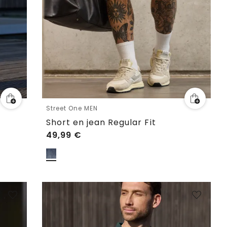
Street One MEN
Short en jean Regular Fit
49,99
€