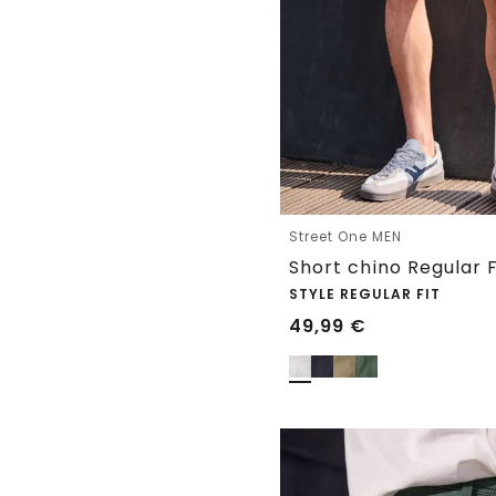
Street One MEN
Short chino Regular 
STYLE REGULAR FIT
49,99
€