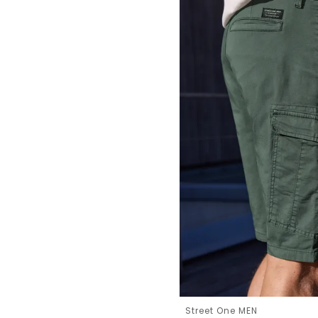
Street One MEN