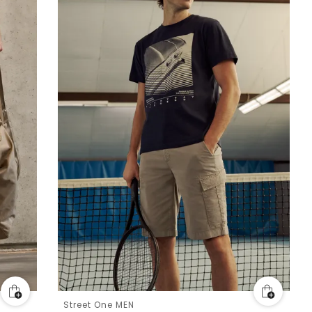
Street One MEN