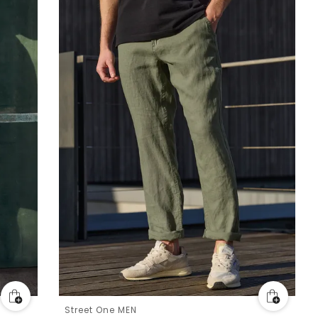
Street One MEN