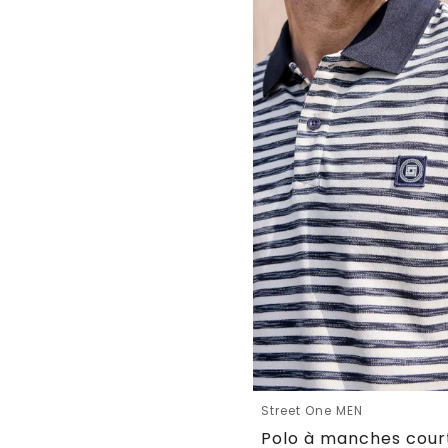
Street One MEN