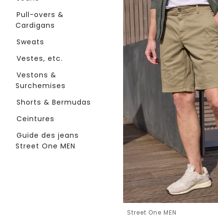
Pull-overs &
Cardigans
Sweats
Vestes, etc.
Vestons &
Surchemises
Shorts & Bermudas
Ceintures
Guide des jeans
Street One MEN
Street One MEN