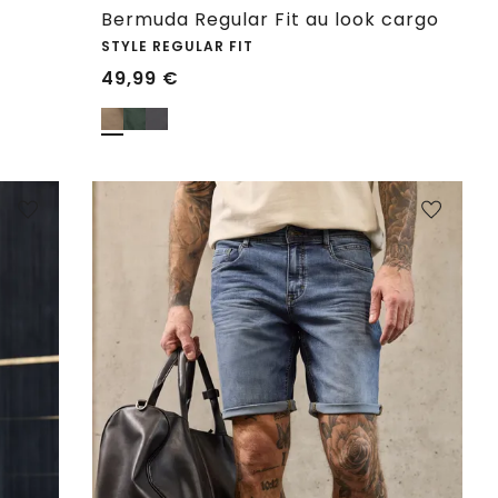
Bermuda Regular Fit au look cargo
STYLE REGULAR FIT
49,99
€