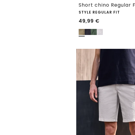
Short chino Regular 
STYLE REGULAR FIT
49,99
€