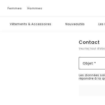
Femmes
Hommes
Vêtements & Accessoires
Nouveautés
Les
Contact
Veuillez tout d'ab
Objet *
Les données sai
répondre à la q