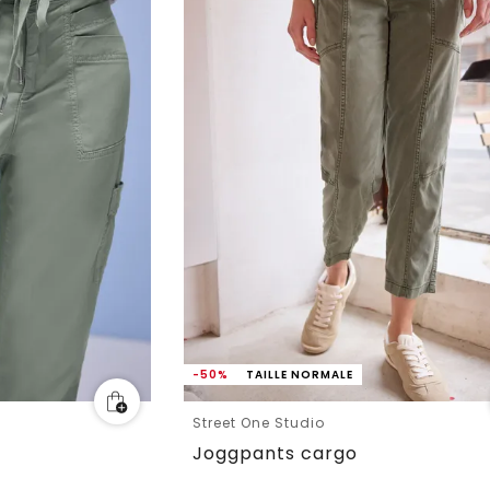
-50%
TAILLE NORMALE
Street One Studio
Joggpants cargo