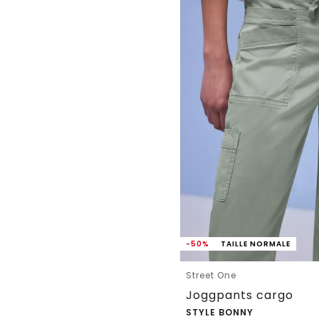
-50%
TAILLE NORMALE
Street One
Joggpants cargo
STYLE BONNY