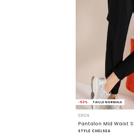
-50%
TAILLE NORMALE
CECIL
STYLE CHELSEA