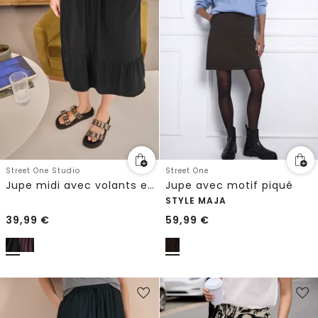
Street One Studio
Street One
Jupe midi avec volants et élastique à la taille
Jupe avec motif piqué
STYLE MAJA
39,99
€
59,99
€