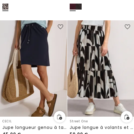
CECIL
Street One
Jupe longueur genou à taille élastiquée
Jupe longue à volants et imprimée