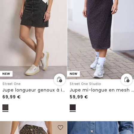
NEW
NEW
Street One
Street One Studio
Jupe longueur genoux à imprimé léopard
Jupe mi-longue en mesh à motifs
69,99
€
59,99
€