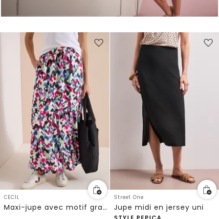
CECIL
Street One
Maxi-jupe avec motif graphique
Jupe midi en jersey uni
STYLE PEPICA