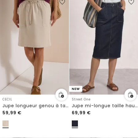
NEW
CECIL
Street One
Jupe longueur genou à taille élastiquée
Jupe mi-longue taille haute à ceinture
59,99
€
69,99
€