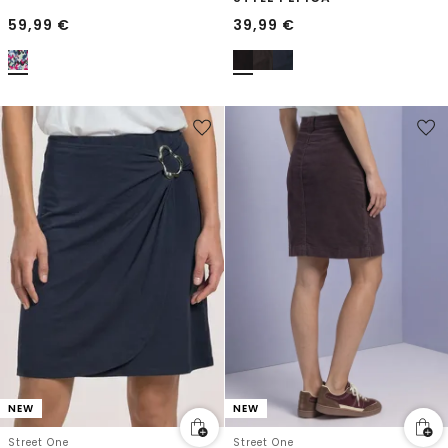
59,99
€
39,99
€
NEW
NEW
Street One
Street One