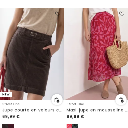
NEW
Street One
Street One
Jupe courte en velours côtelé avec boucle décorative
Maxi-jupe en mousseline de soie avec imprimé
69,99
€
69,99
€