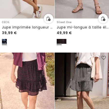
CECIL
Street One
Jupe imprimée longueur genou à taille élastiquée
Jupe mi-longue à taille élastiquée et fentes
39,99
€
49,99
€