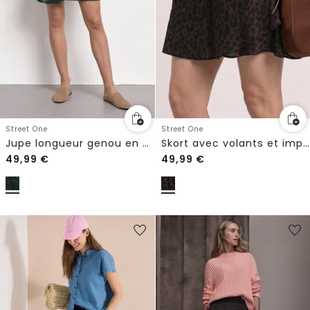
Street One
Street One
Jupe longueur genou en optique cache-cœur
Skort avec volants et imprimé
49,99
€
49,99
€