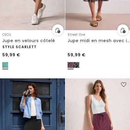
CECIL
Street One
Jupe en velours côtelé
Jupe midi en mesh avec imprimé
STYLE SCARLETT
59,99
€
59,99
€