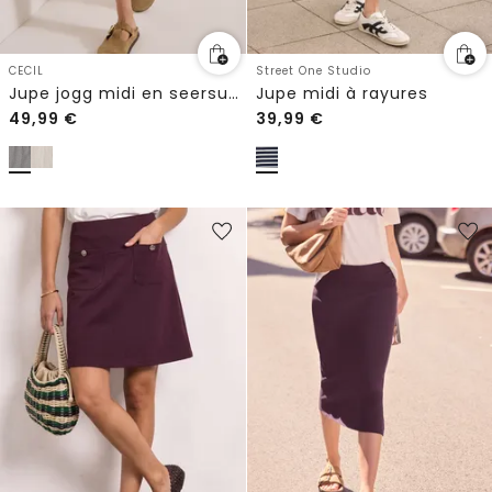
CECIL
Street One Studio
Jupe jogg midi en seersucker
Jupe midi à rayures
49,99
€
39,99
€