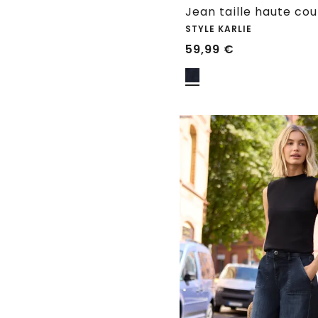
STYLE KARLIE
59,99
€