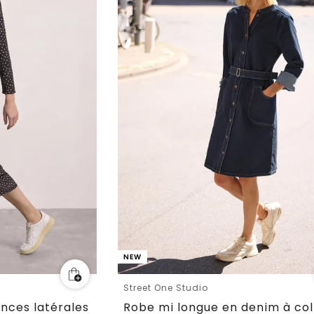
NEW
Street One Studio
nces latérales
Robe mi longue en denim à col