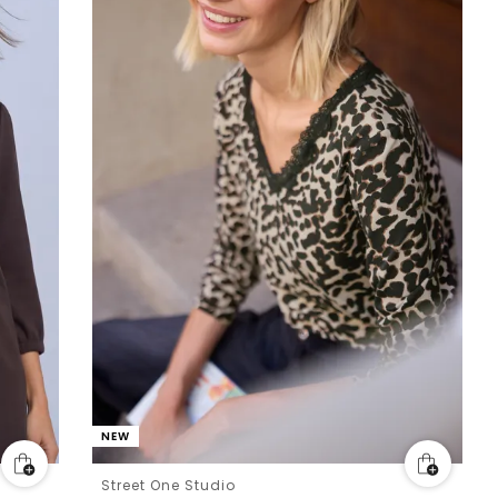
NEW
Street One Studio