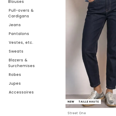
Blouses
Pull-overs &
Cardigans
Jeans
Pantalons
Vestes, etc.
Sweats
Blazers &
Surchemises
Robes
Jupes
Accessoires
NEW
TAILLE HAUTE
Street One