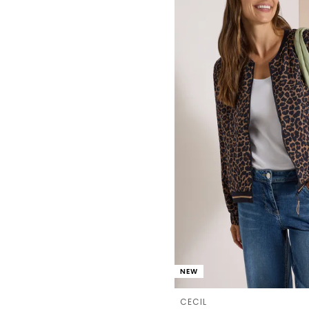
NEW
CECIL