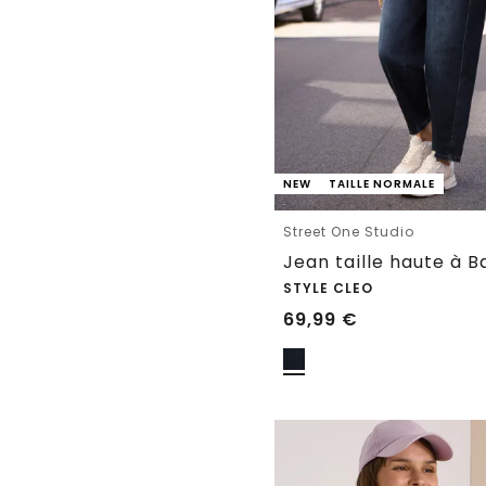
NEW
TAILLE NORMALE
Street One Studio
STYLE CLEO
69,99
€