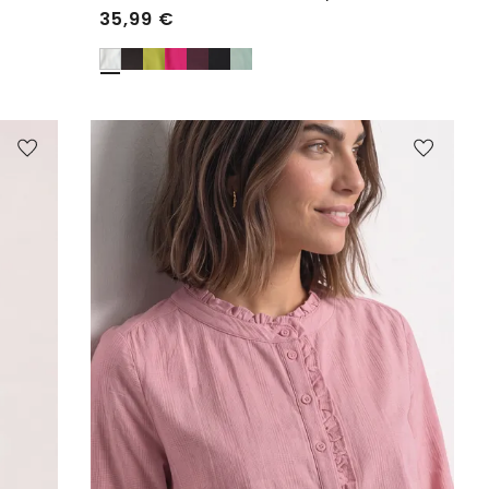
35,99
€