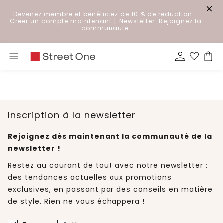
Devenez membre et bénéficiez de 10 % de réduction
–
Créer un compte maintenant
|
Newsletter: Rejoignez la
communauté
Inscription à la newsletter
Rejoignez dès maintenant la communauté de la
newsletter !
Restez au courant de tout avec notre newsletter :
des tendances actuelles aux promotions
exclusives, en passant par des conseils en matière
de style. Rien ne vous échappera !