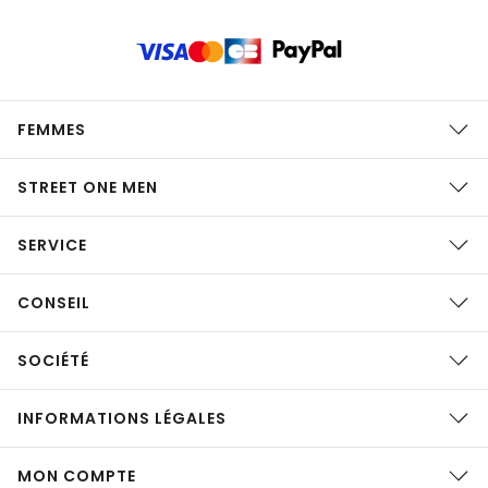
FEMMES
STREET ONE MEN
SERVICE
CONSEIL
SOCIÉTÉ
INFORMATIONS LÉGALES
MON COMPTE