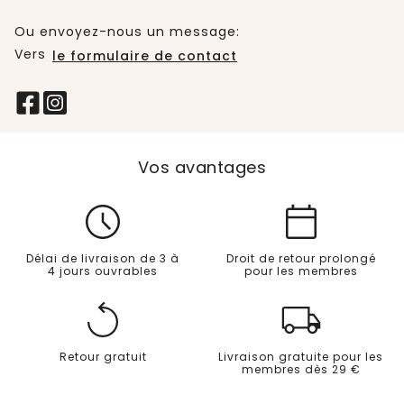
Ou envoyez-nous un message:
Vers
le formulaire de contact
Vos avantages
Délai de livraison de 3 à
Droit de retour prolongé
4 jours ouvrables
pour les membres
Retour gratuit
Livraison gratuite pour les
membres dès 29 €