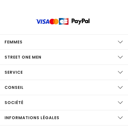
FEMMES
STREET ONE MEN
SERVICE
CONSEIL
SOCIÉTÉ
INFORMATIONS LÉGALES