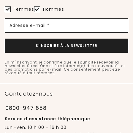
Femmes
Hommes
Adresse e-mail *
S'INSCRIRE À LA NEWSLETTER
En m'inscrivant, je confirme que je souhaite recevoir la
newsletter Street One et être informé(e) des nouveautés et
des promotions par e-mail. Ce consentement peut être
révoqué à tout moment.
Contactez-nous
0800-947 658
Service d'assistance téléphonique
Lun.-ven. 10 h 00 – 16 h 00