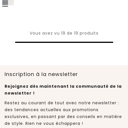
Vous avez vu 19 de 19 produits
Inscription à la newsletter
Rejoignez dès maintenant la communauté de la
newsletter !
Restez au courant de tout avec notre newsletter :
des tendances actuelles aux promotions
exclusives, en passant par des conseils en matière
de style. Rien ne vous échappera !