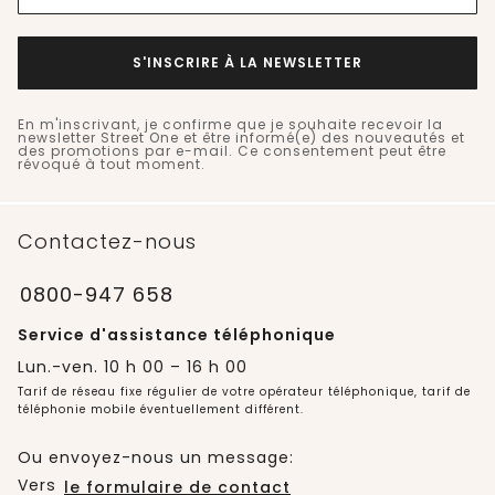
S'INSCRIRE À LA NEWSLETTER
En m'inscrivant, je confirme que je souhaite recevoir la
newsletter Street One et être informé(e) des nouveautés et
des promotions par e-mail. Ce consentement peut être
révoqué à tout moment.
Contactez-nous
0800-947 658
Service d'assistance téléphonique
Lun.-ven. 10 h 00 – 16 h 00
Tarif de réseau fixe régulier de votre opérateur téléphonique, tarif de
téléphonie mobile éventuellement différent.
Ou envoyez-nous un message:
Vers
le formulaire de contact