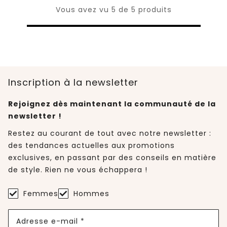
Vous avez vu 5 de 5 produits
Inscription à la newsletter
Rejoignez dès maintenant la communauté de la
newsletter !
Restez au courant de tout avec notre newsletter :
des tendances actuelles aux promotions
exclusives, en passant par des conseils en matière
de style. Rien ne vous échappera !
Femmes
Hommes
Adresse e-mail *