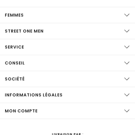
FEMMES
STREET ONE MEN
SERVICE
CONSEIL
SOCIÉTÉ
INFORMATIONS LÉGALES
MON COMPTE
LIVRAISON PAR :