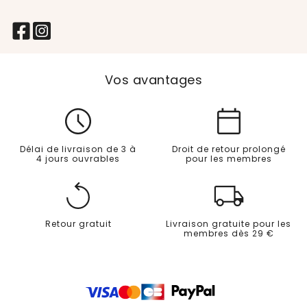
Vos avantages
Délai de livraison de 3 à
Droit de retour prolongé
4 jours ouvrables
pour les membres
Retour gratuit
Livraison gratuite pour les
membres dès 29 €