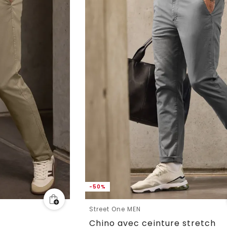
-50%
Street One MEN
Chino avec ceinture stretch