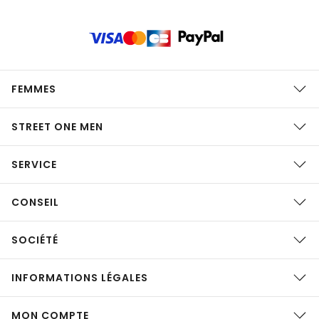
FEMMES
STREET ONE MEN
SERVICE
CONSEIL
SOCIÉTÉ
INFORMATIONS LÉGALES
MON COMPTE