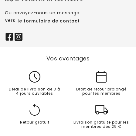
Ou envoyez-nous un message:
Vers
le formulaire de contact
Vos avantages
Délai de livraison de 3 à
Droit de retour prolongé
4 jours ouvrables
pour les membres
Retour gratuit
Livraison gratuite pour les
membres dès 29 €