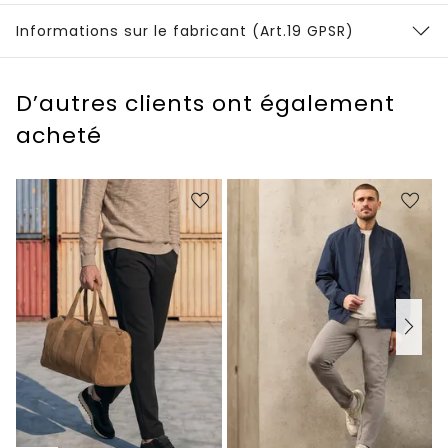
Informations sur le fabricant (Art.19 GPSR)
D’autres clients ont également
acheté