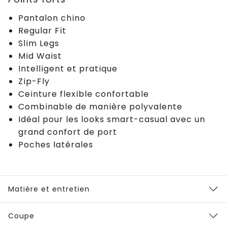
Pantalon chino
Regular Fit
Slim Legs
Mid Waist
Intelligent et pratique
Zip-Fly
Ceinture flexible confortable
Combinable de manière polyvalente
Idéal pour les looks smart-casual avec un
grand confort de port
Poches latérales
Matière et entretien
Coupe