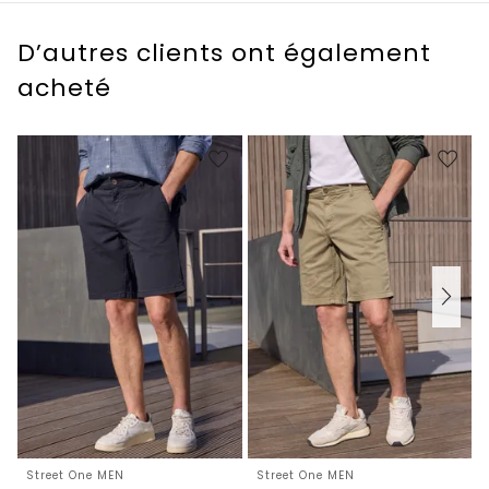
D’autres clients ont également
acheté
Street One MEN
Street One MEN