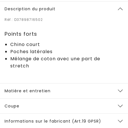
Description du produit
Réf.: D37898716502
Points forts
Chino court
Poches latérales
Mélange de coton avec une part de
stretch
Matière et entretien
Coupe
Informations sur le fabricant (Art.19 GPSR)