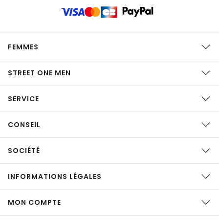
FEMMES
STREET ONE MEN
SERVICE
CONSEIL
SOCIÉTÉ
INFORMATIONS LÉGALES
MON COMPTE