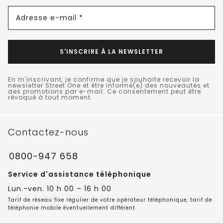
Adresse e-mail *
S'INSCRIRE À LA NEWSLETTER
En m'inscrivant, je confirme que je souhaite recevoir la
newsletter Street One et être informé(e) des nouveautés et
des promotions par e-mail. Ce consentement peut être
révoqué à tout moment.
Contactez-nous
0800-947 658
Service d'assistance téléphonique
Lun.-ven. 10 h 00 – 16 h 00
Tarif de réseau fixe régulier de votre opérateur téléphonique, tarif de
téléphonie mobile éventuellement différent.