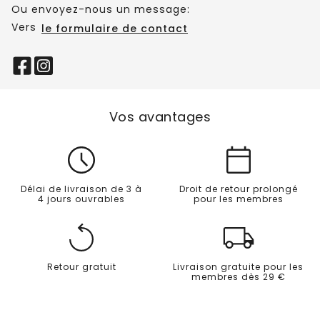
Ou envoyez-nous un message:
Vers
le formulaire de contact
Vos avantages
Délai de livraison de 3 à
Droit de retour prolongé
4 jours ouvrables
pour les membres
Retour gratuit
Livraison gratuite pour les
membres dès 29 €