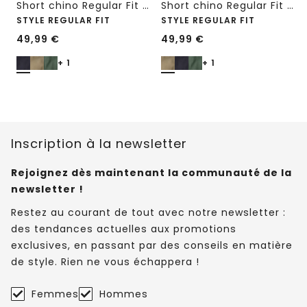
Short chino Regular Fit avec poches
Short chino Regular Fit avec poches
STYLE REGULAR FIT
STYLE REGULAR FIT
49,99
€
49,99
€
+ 1
+ 1
Inscription à la newsletter
Rejoignez dès maintenant la communauté de la
newsletter !
Restez au courant de tout avec notre newsletter :
des tendances actuelles aux promotions
exclusives, en passant par des conseils en matière
de style. Rien ne vous échappera !
Femmes
Hommes