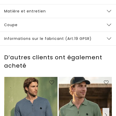
Matière et entretien
Coupe
Informations sur le fabricant (Art.19 GPSR)
D’autres clients ont également
acheté