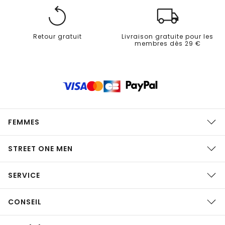
Retour gratuit
Livraison gratuite pour les
membres dès 29 €
FEMMES
STREET ONE MEN
SERVICE
CONSEIL