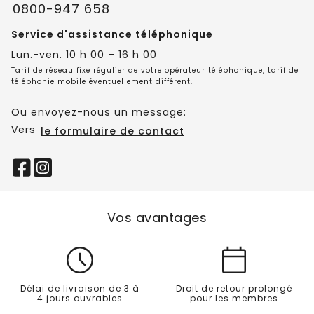
0800-947 658
Service d'assistance téléphonique
Lun.-ven. 10 h 00 – 16 h 00
Tarif de réseau fixe régulier de votre opérateur téléphonique, tarif de
téléphonie mobile éventuellement différent.
Ou envoyez-nous un message:
Vers
le formulaire de contact
Vos avantages
Délai de livraison de 3 à
Droit de retour prolongé
4 jours ouvrables
pour les membres