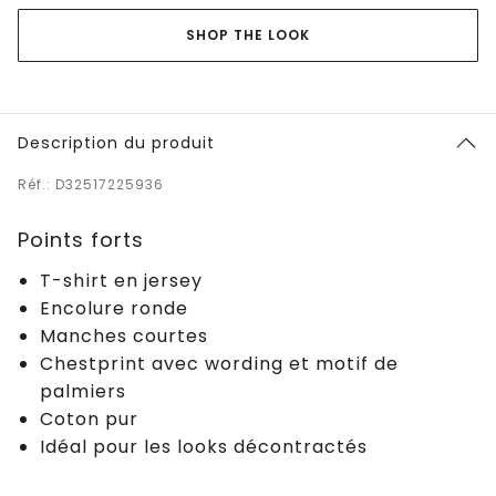
SHOP THE LOOK
Description du produit
Réf.: D32517225936
Points forts
T-shirt en jersey
Encolure ronde
Manches courtes
Chestprint avec wording et motif de
palmiers
Coton pur
Idéal pour les looks décontractés