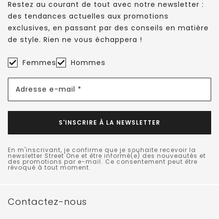
Restez au courant de tout avec notre newsletter :
des tendances actuelles aux promotions
exclusives, en passant par des conseils en matière
de style. Rien ne vous échappera !
Femmes
Hommes
Adresse e-mail *
S'INSCRIRE À LA NEWSLETTER
En m'inscrivant, je confirme que je souhaite recevoir la
newsletter Street One et être informé(e) des nouveautés et
des promotions par e-mail. Ce consentement peut être
révoqué à tout moment.
Contactez-nous