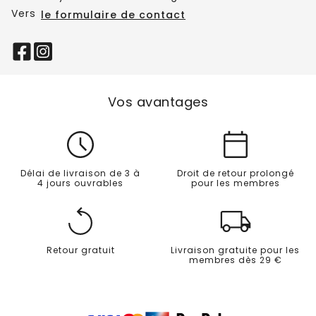
Vers
le formulaire de contact
Vos avantages
Délai de livraison de 3 à
Droit de retour prolongé
4 jours ouvrables
pour les membres
Retour gratuit
Livraison gratuite pour les
membres dès 29 €