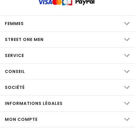
FEMMES
STREET ONE MEN
SERVICE
CONSEIL
SOCIÉTÉ
INFORMATIONS LÉGALES
MON COMPTE