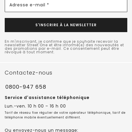
Adresse e-mail *
S'INSCRIRE À LA NEWSLETTER
En m'inscrivant, je confirme que je souhaite recevoir la
newsletter Street One et être informé(e) des nouveautés et
des promotions par e-mail. Ce consentement peut être
révoqué à tout moment.
Contactez-nous
0800-947 658
Service d'assistance téléphonique
Lun.-ven. 10 h 00 – 16 h 00
Tarif de réseau fixe régulier de votre opérateur téléphonique, tarif de
téléphonie mobile éventuellement différent.
Ou envoyez-nous un message: