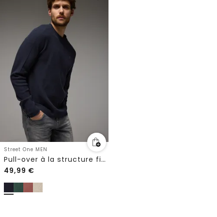
Street One MEN
Pull-over à la structure fine
49,99
€