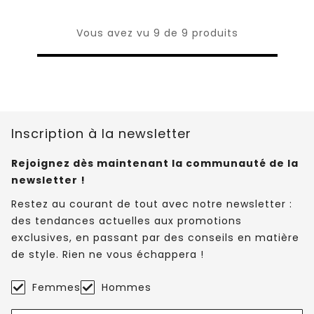
Vous avez vu 9 de 9 produits
Inscription à la newsletter
Rejoignez dès maintenant la communauté de la
newsletter !
Restez au courant de tout avec notre newsletter :
des tendances actuelles aux promotions
exclusives, en passant par des conseils en matière
de style. Rien ne vous échappera !
Femmes
Hommes