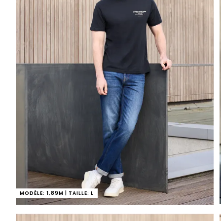
MODÈLE: 1,89M | TAILLE: L