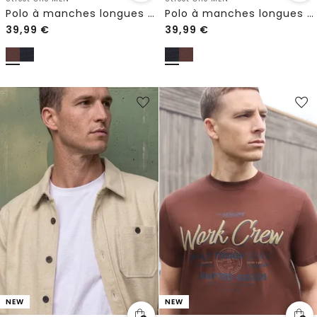
Polo à manches longues en coton
Polo à manches longues en coton
39,99
€
39,99
€
NEW
NEW