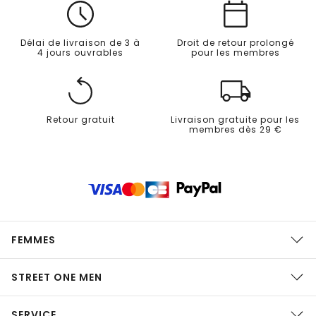
Délai de livraison de 3 à
Droit de retour prolongé
4 jours ouvrables
pour les membres
Retour gratuit
Livraison gratuite pour les
membres dès 29 €
FEMMES
STREET ONE MEN
SERVICE