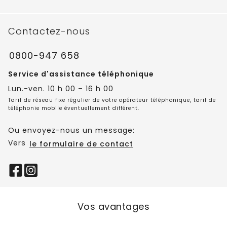
Contactez-nous
0800-947 658
Service d'assistance téléphonique
Lun.-ven. 10 h 00 – 16 h 00
Tarif de réseau fixe régulier de votre opérateur téléphonique, tarif de
téléphonie mobile éventuellement différent.
Ou envoyez-nous un message:
Vers
le formulaire de contact
Vos avantages