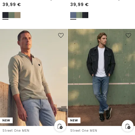
39,99
€
39,99
€
NEW
NEW
Street One MEN
Street One MEN