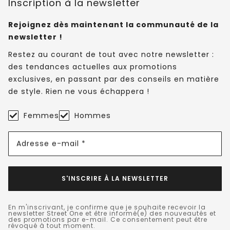
Inscription à la newsletter
Rejoignez dès maintenant la communauté de la
newsletter !
Restez au courant de tout avec notre newsletter :
des tendances actuelles aux promotions
exclusives, en passant par des conseils en matière
de style. Rien ne vous échappera !
Femmes
Hommes
Adresse e-mail *
S'INSCRIRE À LA NEWSLETTER
En m'inscrivant, je confirme que je souhaite recevoir la
newsletter Street One et être informé(e) des nouveautés et
des promotions par e-mail. Ce consentement peut être
révoqué à tout moment.