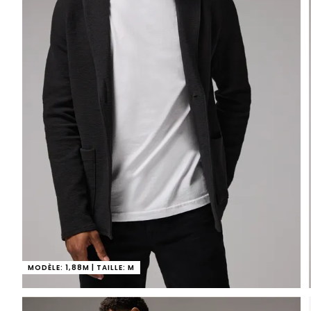
MODÈLE: 1,88M | TAILLE: M