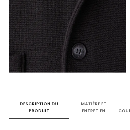
DESCRIPTION DU
MATIÈRE ET
PRODUIT
ENTRETIEN
COU