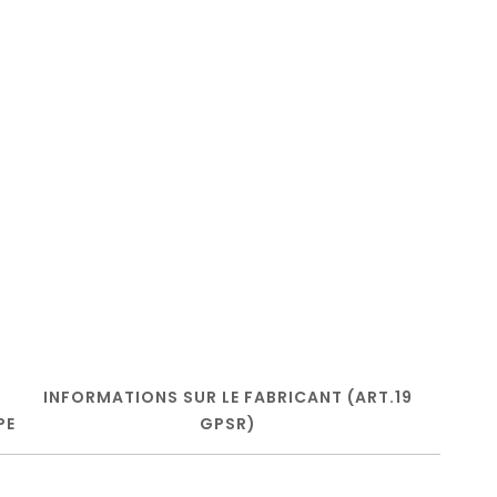
INFORMATIONS SUR LE FABRICANT (ART.19
PE
GPSR)