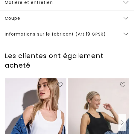
Matière et entretien
Coupe
Informations sur le fabricant (Art.19 GPSR)
Les clientes ont également
acheté