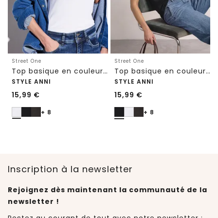
Street One
Street One
Top basique en couleur unie
Top basique en couleur unie
STYLE ANNI
STYLE ANNI
15,99
€
15,99
€
+ 8
+ 8
Inscription à la newsletter
Rejoignez dès maintenant la communauté de la
newsletter !