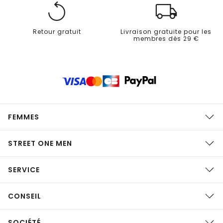
Retour gratuit
Livraison gratuite pour les
membres dès 29 €
FEMMES
STREET ONE MEN
SERVICE
CONSEIL
SOCIÉTÉ