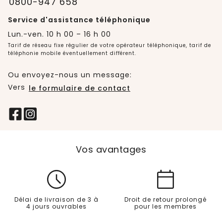
0800-947 658
Service d'assistance téléphonique
Lun.-ven. 10 h 00 – 16 h 00
Tarif de réseau fixe régulier de votre opérateur téléphonique, tarif de
téléphonie mobile éventuellement différent.
Ou envoyez-nous un message:
Vers
le formulaire de contact
Vos avantages
Délai de livraison de 3 à
Droit de retour prolongé
4 jours ouvrables
pour les membres