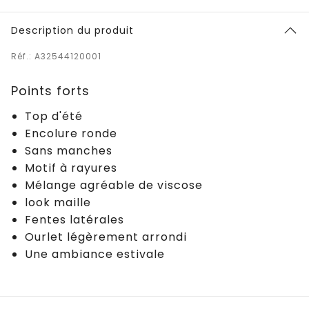
Description du produit
Réf.: A32544120001
Points forts
Top d'été
Encolure ronde
Sans manches
Motif à rayures
Mélange agréable de viscose
look maille
Fentes latérales
Ourlet légèrement arrondi
Une ambiance estivale