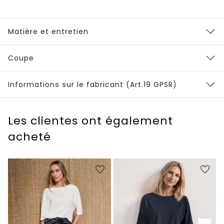
Matière et entretien
Coupe
Informations sur le fabricant (Art.19 GPSR)
Les clientes ont également
acheté