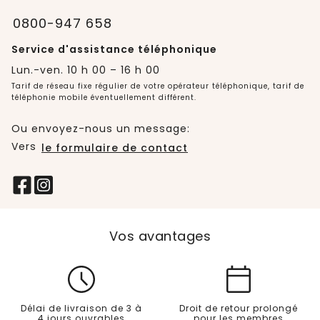
0800-947 658
Service d'assistance téléphonique
Lun.-ven. 10 h 00 – 16 h 00
Tarif de réseau fixe régulier de votre opérateur téléphonique, tarif de
téléphonie mobile éventuellement différent.
Ou envoyez-nous un message:
Vers
le formulaire de contact
Vos avantages
Délai de livraison de 3 à
Droit de retour prolongé
4 jours ouvrables
pour les membres