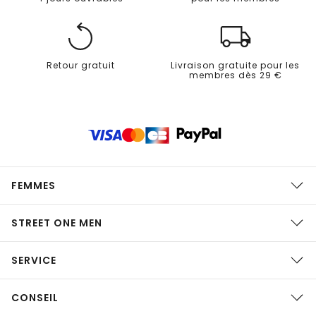
Retour gratuit
Livraison gratuite pour les
membres dès 29 €
FEMMES
STREET ONE MEN
SERVICE
CONSEIL