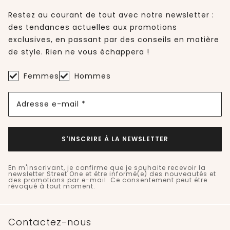
Restez au courant de tout avec notre newsletter :
des tendances actuelles aux promotions
exclusives, en passant par des conseils en matière
de style. Rien ne vous échappera !
Femmes
Hommes
Adresse e-mail *
S'INSCRIRE À LA NEWSLETTER
En m'inscrivant, je confirme que je souhaite recevoir la
newsletter Street One et être informé(e) des nouveautés et
des promotions par e-mail. Ce consentement peut être
révoqué à tout moment.
Contactez-nous