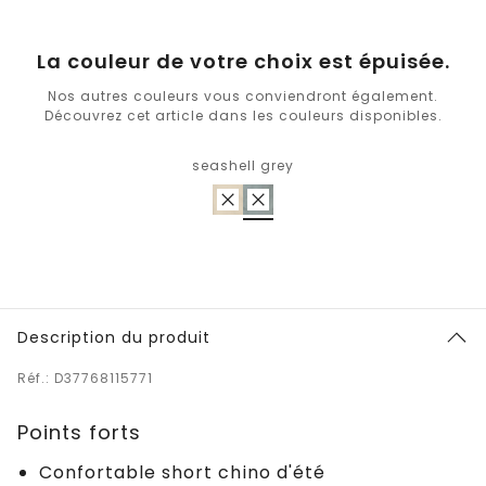
La couleur de votre choix est épuisée.
Nos autres couleurs vous conviendront également.
Découvrez cet article dans les couleurs disponibles.
seashell grey
Description du produit
Réf.: D37768115771
Points forts
Confortable short chino d'été