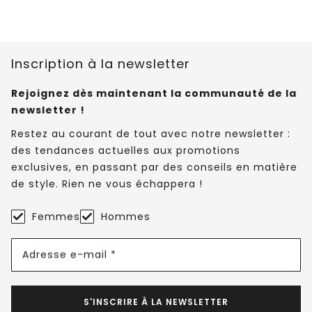
Inscription à la newsletter
Rejoignez dès maintenant la communauté de la
newsletter !
Restez au courant de tout avec notre newsletter :
des tendances actuelles aux promotions
exclusives, en passant par des conseils en matière
de style. Rien ne vous échappera !
Femmes
Hommes
Adresse e-mail *
S'INSCRIRE À LA NEWSLETTER