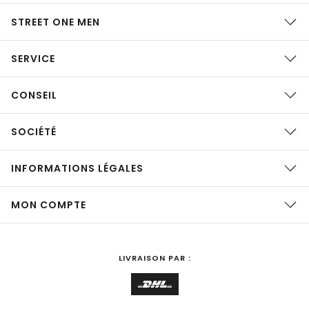
STREET ONE MEN
SERVICE
CONSEIL
SOCIÉTÉ
INFORMATIONS LÉGALES
MON COMPTE
LIVRAISON PAR :