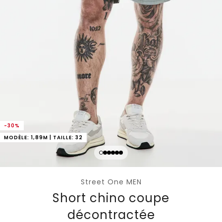
-30%
MODÈLE: 1,89M | TAILLE: 32
Street One MEN
Short chino coupe
décontractée