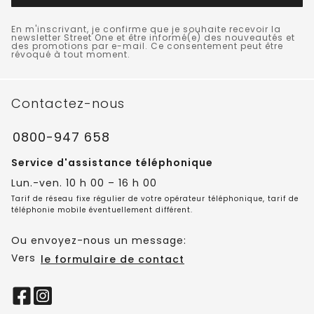
En m'inscrivant, je confirme que je souhaite recevoir la
newsletter Street One et être informé(e) des nouveautés et
des promotions par e-mail. Ce consentement peut être
révoqué à tout moment.
Contactez-nous
0800-947 658
Service d'assistance téléphonique
Lun.-ven. 10 h 00 – 16 h 00
Tarif de réseau fixe régulier de votre opérateur téléphonique, tarif de
téléphonie mobile éventuellement différent.
Ou envoyez-nous un message:
Vers
le formulaire de contact