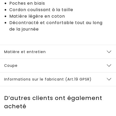
Poches en biais
Cordon coulissant à la taille
Matière légère en coton
Décontracté et confortable tout au long
de la journée
Matière et entretien
Coupe
Informations sur le fabricant (Art.19 GPSR)
D’autres clients ont également
acheté