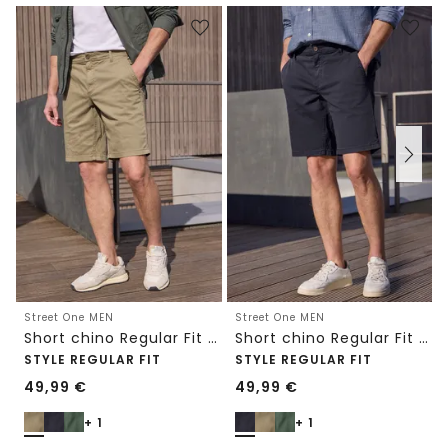
Street One MEN
Street One MEN
Short chino Regular Fit avec poches
Short chino Regular Fit avec poches
STYLE REGULAR FIT
STYLE REGULAR FIT
49,99
€
49,99
€
+ 1
+ 1