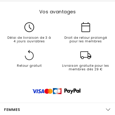
Vos avantages
Délai de livraison de 3 à
Droit de retour prolongé
4 jours ouvrables
pour les membres
Retour gratuit
Livraison gratuite pour les
membres dès 29 €
FEMMES