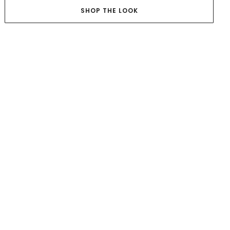
SHOP THE LOOK