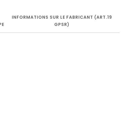
INFORMATIONS SUR LE FABRICANT (ART.19
PE
GPSR)