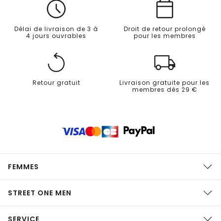
Délai de livraison de 3 à
Droit de retour prolongé
4 jours ouvrables
pour les membres
Retour gratuit
Livraison gratuite pour les
membres dès 29 €
FEMMES
STREET ONE MEN
SERVICE