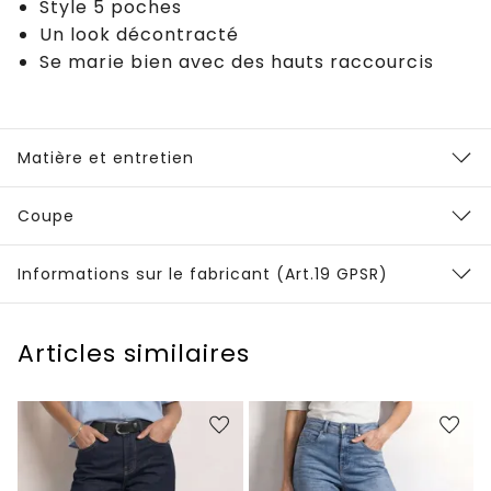
Style 5 poches
Un look décontracté
Se marie bien avec des hauts raccourcis
Matière et entretien
Coupe
Informations sur le fabricant (Art.19 GPSR)
Articles similaires