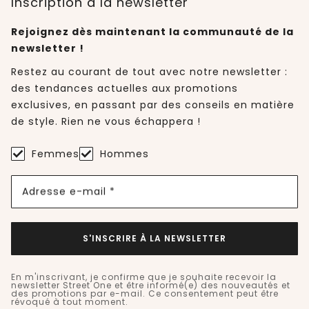
Inscription à la newsletter
Rejoignez dès maintenant la communauté de la
newsletter !
Restez au courant de tout avec notre newsletter :
des tendances actuelles aux promotions
exclusives, en passant par des conseils en matière
de style. Rien ne vous échappera !
Femmes
Hommes
Adresse e-mail *
S'INSCRIRE À LA NEWSLETTER
En m'inscrivant, je confirme que je souhaite recevoir la
newsletter Street One et être informé(e) des nouveautés et
des promotions par e-mail. Ce consentement peut être
révoqué à tout moment.