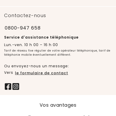
Contactez-nous
0800-947 658
Service d'assistance téléphonique
Lun.-ven. 10 h 00 – 16 h 00
Tarif de réseau fixe régulier de votre opérateur téléphonique, tarif de
téléphonie mobile éventuellement différent.
Ou envoyez-nous un message:
Vers
le formulaire de contact
Vos avantages