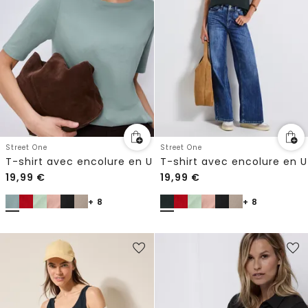
Street One
Street One
T-shirt avec encolure en U
T-shirt avec encolure en U
19,99
€
19,99
€
+ 8
+ 8