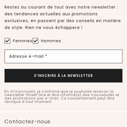
Restez au courant de tout avec notre newsletter :
des tendances actuelles aux promotions
exclusives, en passant par des conseils en matière
de style. Rien ne vous échappera !
Femmes
Hommes
Adresse e-mail *
S'INSCRIRE À LA NEWSLETTER
En m'inscrivant, je confirme que je souhaite recevoir la
newsletter Street One et être informé(e) des nouveautés et
des promotions par e-mail. Ce consentement peut être
révoqué à tout moment.
Contactez-nous