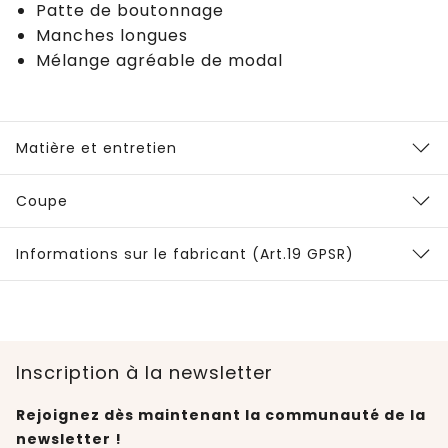
Patte de boutonnage
Manches longues
Mélange agréable de modal
Matière et entretien
Coupe
Informations sur le fabricant (Art.19 GPSR)
Inscription à la newsletter
Rejoignez dès maintenant la communauté de la
newsletter !