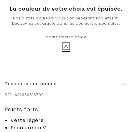
La couleur de votre choix est épuisée.
Nos autres couleurs vous conviendront également.
Découvrez cet article dans les couleurs disponibles.
dark tumbled beige
Description du produit
Réf.: A32353616790
Points forts
Veste légère
Encolure en V