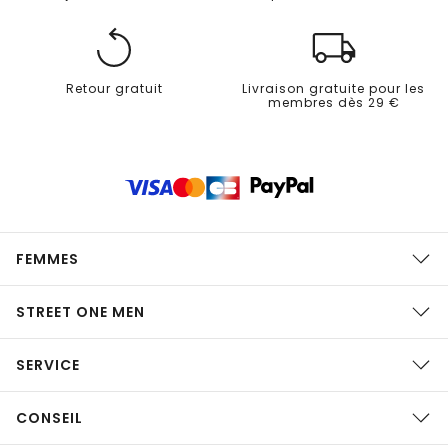
Retour gratuit
Livraison gratuite pour les
membres dès 29 €
FEMMES
STREET ONE MEN
SERVICE
CONSEIL