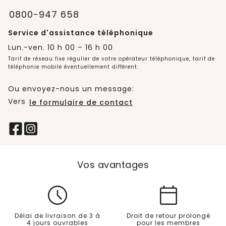
0800-947 658
Service d'assistance téléphonique
Lun.-ven. 10 h 00 – 16 h 00
Tarif de réseau fixe régulier de votre opérateur téléphonique, tarif de
téléphonie mobile éventuellement différent.
Ou envoyez-nous un message:
Vers
le formulaire de contact
Vos avantages
Délai de livraison de 3 à
Droit de retour prolongé
4 jours ouvrables
pour les membres