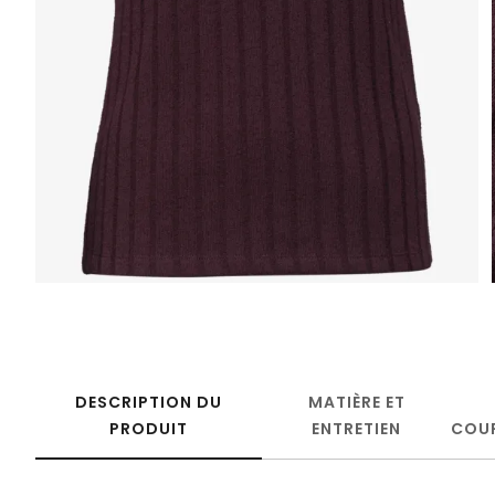
DESCRIPTION DU
MATIÈRE ET
PRODUIT
ENTRETIEN
COU