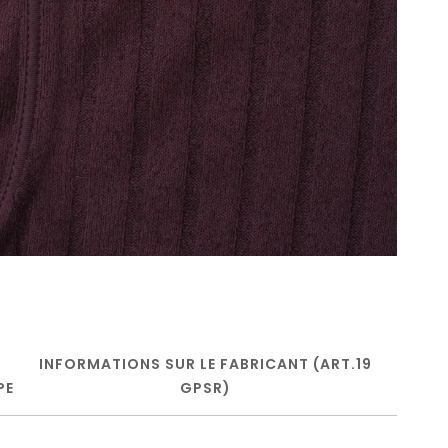
INFORMATIONS SUR LE FABRICANT (ART.19
PE
GPSR)