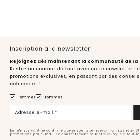
Inscription à la newsletter
Rejoignez dès maintenant la communauté de la 
Restez au courant de tout avec notre newsletter : 
promotions exclusives, en passant par des conseils
échappera !
Femmes
Hommes
Adresse e-mail *
En m'inscrivant, je confirme que je souhaite recevoir la newsletter S
promotions par e-mail. Ce consentement peut être révoqué à tout 