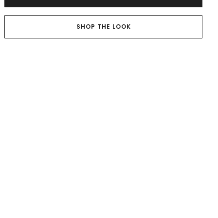
SHOP THE LOOK