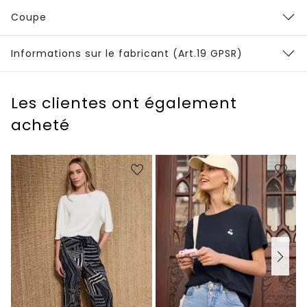
Coupe
Informations sur le fabricant (Art.19 GPSR)
Les clientes ont également
acheté