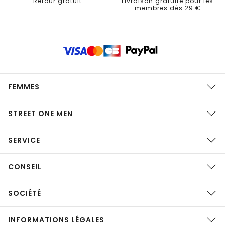
Retour gratuit
Livraison gratuite pour les
membres dès 29 €
FEMMES
STREET ONE MEN
SERVICE
CONSEIL
SOCIÉTÉ
INFORMATIONS LÉGALES