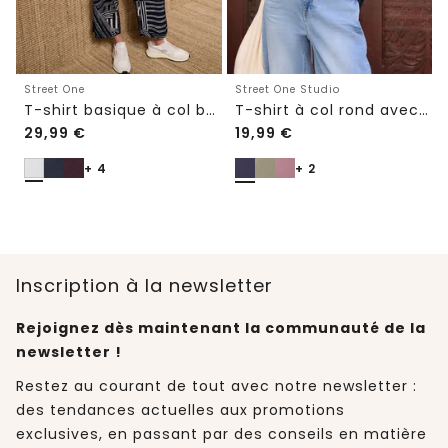
Street One
Street One Studio
T-shirt basique à col bateau et ourlet élastiqué
T-shirt à col rond avec détail brodé
29,99
€
19,99
€
+ 4
+ 2
Inscription à la newsletter
Rejoignez dès maintenant la communauté de la
newsletter !
Restez au courant de tout avec notre newsletter :
des tendances actuelles aux promotions
exclusives, en passant par des conseils en matière