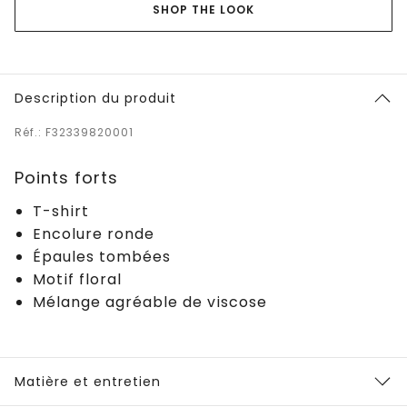
SHOP THE LOOK
Description du produit
Réf.: F32339820001
Points forts
T-shirt
Encolure ronde
Épaules tombées
Motif floral
Mélange agréable de viscose
Matière et entretien