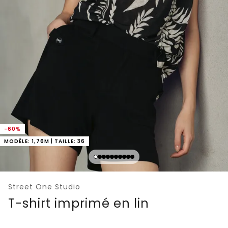
-60%
MODÈLE: 1,76M | TAILLE: 36
Street One Studio
T-shirt imprimé en lin