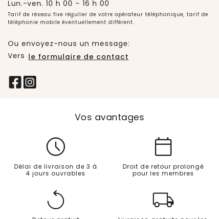
Lun.-ven. 10 h 00 – 16 h 00
Tarif de réseau fixe régulier de votre opérateur téléphonique, tarif de
téléphonie mobile éventuellement différent.
Ou envoyez-nous un message:
Vers
le formulaire de contact
Vos avantages
Délai de livraison de 3 à
Droit de retour prolongé
4 jours ouvrables
pour les membres