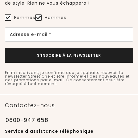
de style. Rien ne vous échappera !
Femmes
Hommes
Adresse e-mail *
S'INSCRIRE À LA NEWSLETTER
En m'inscrivant, je confirme que je souhaite recevoir la
newsletter Street One et être informé(e) des nouveautés et
des promotions par e-mail. Ce consentement peut être
révoqué à tout moment.
Contactez-nous
0800-947 658
Service d'assistance téléphonique