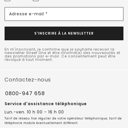
Adresse e-mail *
S'INSCRIRE À LA NEWSLETTER
En m'inscrivant, je confirme que je souhaite recevoir la
newsletter Street One et être informé(e) des nouveautés et
des promotions par e-mail. Ce consentement peut être
révoqué à tout moment.
Contactez-nous
0800-947 658
Service d'assistance téléphonique
Lun.-ven. 10 h 00 – 16 h 00
Tarif de réseau fixe régulier de votre opérateur téléphonique, tarif de
téléphonie mobile éventuellement différent.