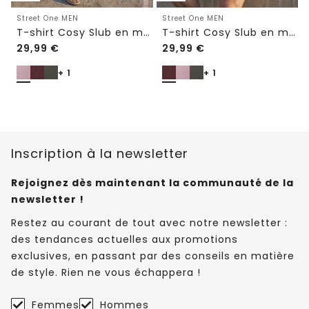
Street One MEN
Street One MEN
T-shirt Cosy Slub en maille texturée
T-shirt Cosy Slub en maille texturée
29,99
€
29,99
€
+ 1
+ 1
Inscription à la newsletter
Rejoignez dès maintenant la communauté de la
newsletter !
Restez au courant de tout avec notre newsletter :
des tendances actuelles aux promotions
exclusives, en passant par des conseils en matière
de style. Rien ne vous échappera !
Femmes
Hommes