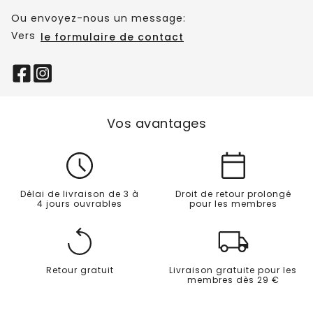
Ou envoyez-nous un message:
Vers
le formulaire de contact
Vos avantages
Délai de livraison de 3 à
Droit de retour prolongé
4 jours ouvrables
pour les membres
Retour gratuit
Livraison gratuite pour les
membres dès 29 €