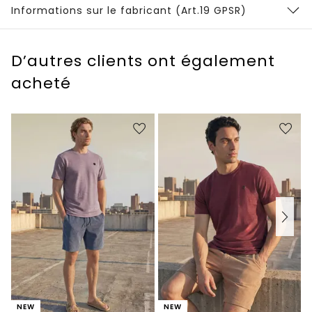
Informations sur le fabricant (Art.19 GPSR)
D’autres clients ont également
acheté
NEW
NEW