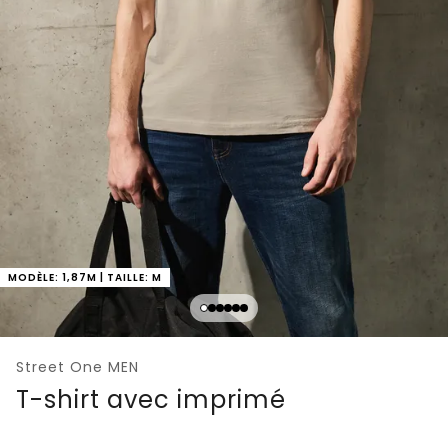
MODÈLE: 1,87M | TAILLE: M
Street One MEN
T-shirt avec imprimé