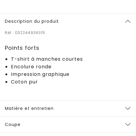
Description du produit
Réf.: D32244936315
Points forts
T-shirt à manches courtes
Encolure ronde
Impression graphique
Coton pur
Matière et entretien
Coupe