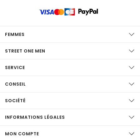
FEMMES
STREET ONE MEN
SERVICE
CONSEIL
SOCIÉTÉ
INFORMATIONS LÉGALES
MON COMPTE