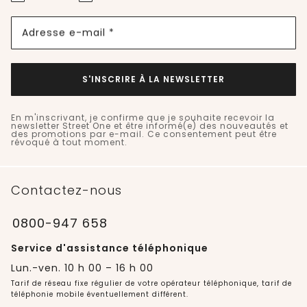
Adresse e-mail *
S'INSCRIRE À LA NEWSLETTER
En m'inscrivant, je confirme que je souhaite recevoir la
newsletter Street One et être informé(e) des nouveautés et
des promotions par e-mail. Ce consentement peut être
révoqué à tout moment.
Contactez-nous
0800-947 658
Service d'assistance téléphonique
Lun.-ven. 10 h 00 – 16 h 00
Tarif de réseau fixe régulier de votre opérateur téléphonique, tarif de
téléphonie mobile éventuellement différent.