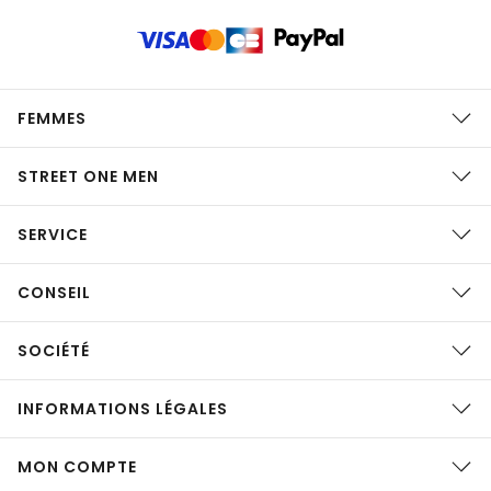
FEMMES
STREET ONE MEN
SERVICE
CONSEIL
SOCIÉTÉ
INFORMATIONS LÉGALES
MON COMPTE