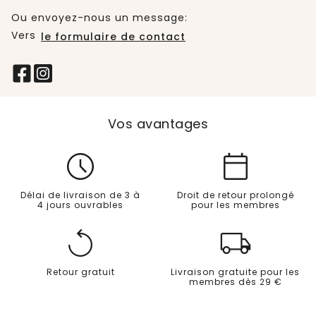
Ou envoyez-nous un message:
Vers
le formulaire de contact
Vos avantages
Délai de livraison de 3 à
Droit de retour prolongé
4 jours ouvrables
pour les membres
Retour gratuit
Livraison gratuite pour les
membres dès 29 €