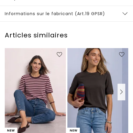
Informations sur le fabricant (Art.19 GPSR)
Articles similaires
NEW
NEW