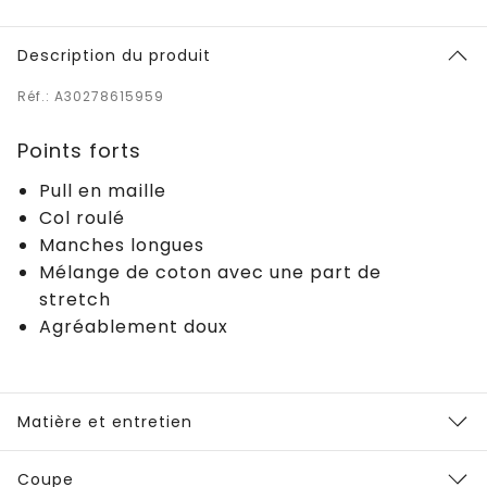
Description du produit
Réf.: A30278615959
Points forts
Pull en maille
Col roulé
Manches longues
Mélange de coton avec une part de
stretch
Agréablement doux
Matière et entretien
Coupe