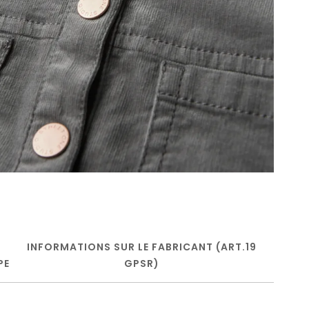
INFORMATIONS SUR LE FABRICANT (ART.19
PE
GPSR)