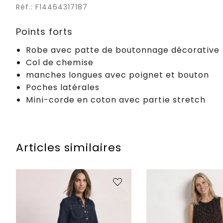
Réf.: F14464317187
Points forts
Robe avec patte de boutonnage décorative
Col de chemise
manches longues avec poignet et bouton
Poches latérales
Mini-corde en coton avec partie stretch
Articles similaires