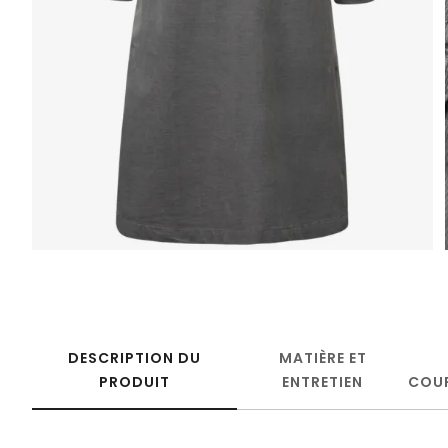
DESCRIPTION DU
MATIÈRE ET
PRODUIT
ENTRETIEN
COU