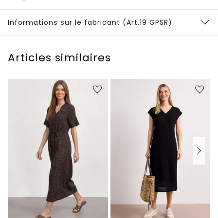
Informations sur le fabricant (Art.19 GPSR)
Articles similaires