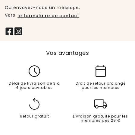
Ou envoyez-nous un message:
Vers
le formulaire de contact
Vos avantages
Délai de livraison de 3 à
Droit de retour prolongé
4 jours ouvrables
pour les membres
Retour gratuit
Livraison gratuite pour les
membres dès 29 €