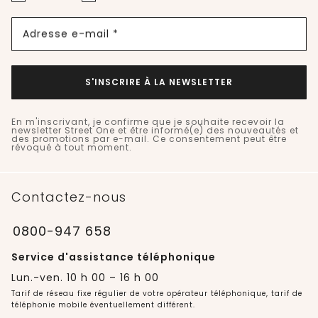
Adresse e-mail *
S'INSCRIRE À LA NEWSLETTER
En m'inscrivant, je confirme que je souhaite recevoir la
newsletter Street One et être informé(e) des nouveautés et
des promotions par e-mail. Ce consentement peut être
révoqué à tout moment.
Contactez-nous
0800-947 658
Service d'assistance téléphonique
Lun.-ven. 10 h 00 – 16 h 00
Tarif de réseau fixe régulier de votre opérateur téléphonique, tarif de
téléphonie mobile éventuellement différent.