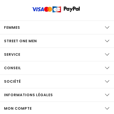
FEMMES
STREET ONE MEN
SERVICE
CONSEIL
SOCIÉTÉ
INFORMATIONS LÉGALES
MON COMPTE