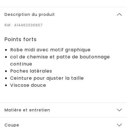
Description du produit
Réf.: A14462036857
Points forts
Robe midi avec motif graphique
col de chemise et patte de boutonnage
continue
Poches latérales
Ceinture pour ajuster la taille
Viscose douce
Matière et entretien
Coupe