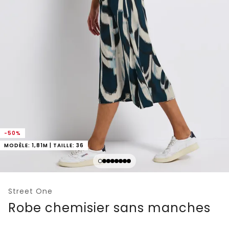
-50%
MODÈLE: 1,81M | TAILLE: 36
Street One
Robe chemisier sans manches