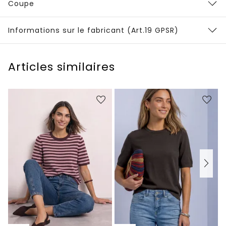
Coupe
Informations sur le fabricant (Art.19 GPSR)
Articles similaires