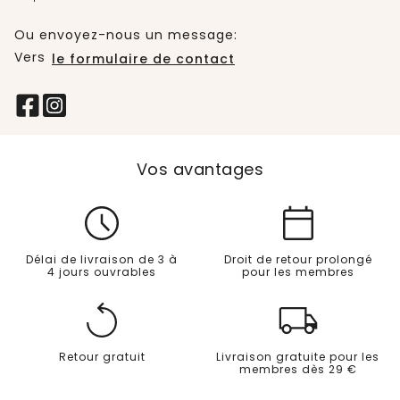
Ou envoyez-nous un message:
Vers
le formulaire de contact
Vos avantages
Délai de livraison de 3 à
Droit de retour prolongé
4 jours ouvrables
pour les membres
Retour gratuit
Livraison gratuite pour les
membres dès 29 €