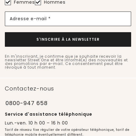
Femmes
Hommes
Adresse e-mail *
S'INSCRIRE À LA NEWSLETTER
En m'inscrivant, je confirme que je souhaite recevoir la
newsletter Street One et être informé(e) des nouveautés et
des promotions par e-mail. Ce consentement peut être
révoqué à tout moment.
Contactez-nous
0800-947 658
Service d'assistance téléphonique
Lun.-ven. 10 h 00 – 16 h 00
Tarif de réseau fixe régulier de votre opérateur téléphonique, tarif de
téléphonie mobile éventuellement différent.