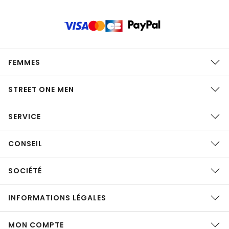
FEMMES
STREET ONE MEN
SERVICE
CONSEIL
SOCIÉTÉ
INFORMATIONS LÉGALES
MON COMPTE