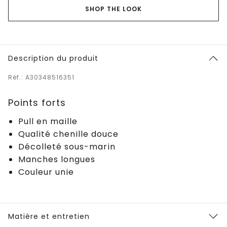
SHOP THE LOOK
Description du produit
Réf.: A30348516351
Points forts
Pull en maille
Qualité chenille douce
Décolleté sous-marin
Manches longues
Couleur unie
Matière et entretien