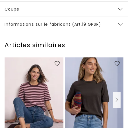
Coupe
Informations sur le fabricant (Art.19 GPSR)
Articles similaires