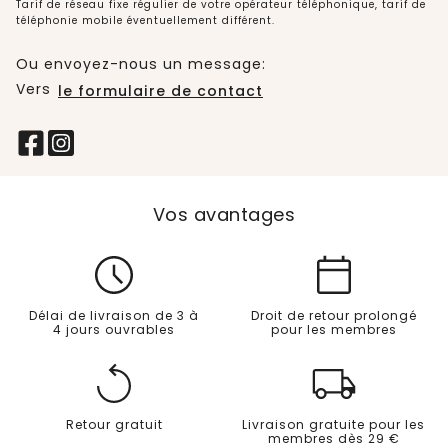
Tarif de réseau fixe régulier de votre opérateur téléphonique, tarif de
téléphonie mobile éventuellement différent.
Ou envoyez-nous un message:
Vers
le formulaire de contact
Vos avantages
Délai de livraison de 3 à
Droit de retour prolongé
4 jours ouvrables
pour les membres
Retour gratuit
Livraison gratuite pour les
membres dès 29 €