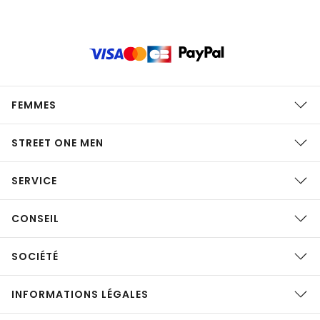
FEMMES
STREET ONE MEN
SERVICE
CONSEIL
SOCIÉTÉ
INFORMATIONS LÉGALES