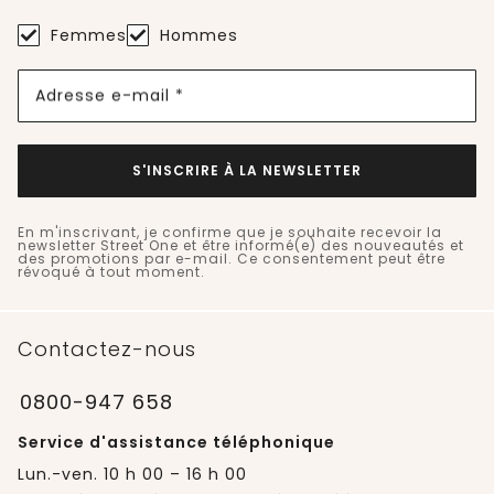
Femmes
Hommes
Adresse e-mail *
S'INSCRIRE À LA NEWSLETTER
En m'inscrivant, je confirme que je souhaite recevoir la
newsletter Street One et être informé(e) des nouveautés et
des promotions par e-mail. Ce consentement peut être
révoqué à tout moment.
Contactez-nous
0800-947 658
Service d'assistance téléphonique
Lun.-ven. 10 h 00 – 16 h 00