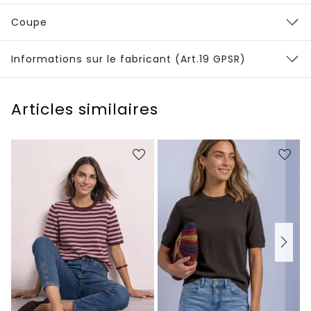
Coupe
Informations sur le fabricant (Art.19 GPSR)
Articles similaires