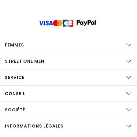
FEMMES
STREET ONE MEN
SERVICE
CONSEIL
SOCIÉTÉ
INFORMATIONS LÉGALES