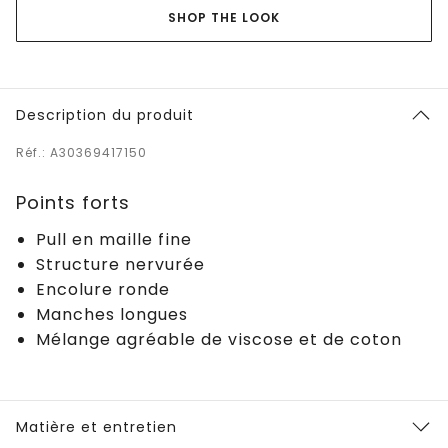
SHOP THE LOOK
Description du produit
Réf.: A30369417150
Points forts
Pull en maille fine
Structure nervurée
Encolure ronde
Manches longues
Mélange agréable de viscose et de coton
Matière et entretien