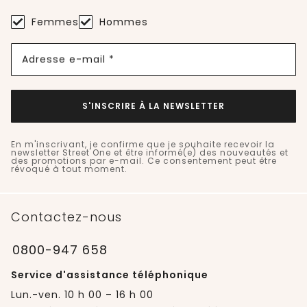
Femmes
Hommes
Adresse e-mail *
S'INSCRIRE À LA NEWSLETTER
En m'inscrivant, je confirme que je souhaite recevoir la
newsletter Street One et être informé(e) des nouveautés et
des promotions par e-mail. Ce consentement peut être
révoqué à tout moment.
Contactez-nous
0800-947 658
Service d'assistance téléphonique
Lun.-ven. 10 h 00 – 16 h 00