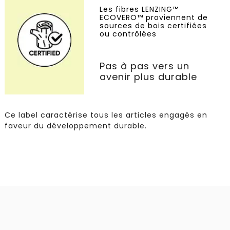
Les fibres LENZING™
ECOVERO™ proviennent de
sources de bois certifiées
ou contrôlées
Pas à pas vers un
avenir plus durable
Ce label caractérise tous les articles engagés en
faveur du développement durable.