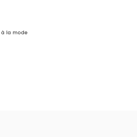
 à la mode