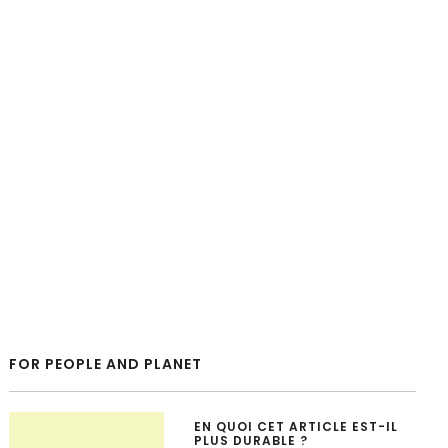
FOR PEOPLE AND PLANET
EN QUOI CET ARTICLE EST-IL
PLUS DURABLE ?