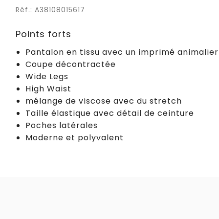
Réf.: A38108015617
Points forts
Pantalon en tissu avec un imprimé animalier
Coupe décontractée
Wide Legs
High Waist
mélange de viscose avec du stretch
Taille élastique avec détail de ceinture
Poches latérales
Moderne et polyvalent