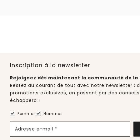
Inscription à la newsletter
Rejoignez dès maintenant la communauté de la 
Restez au courant de tout avec notre newsletter : 
promotions exclusives, en passant par des conseils
échappera !
Femmes
Hommes
Adresse e-mail *