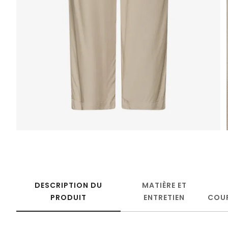
DESCRIPTION DU
MATIÈRE ET
PRODUIT
ENTRETIEN
COU