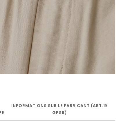
INFORMATIONS SUR LE FABRICANT (ART.19
PE
GPSR)