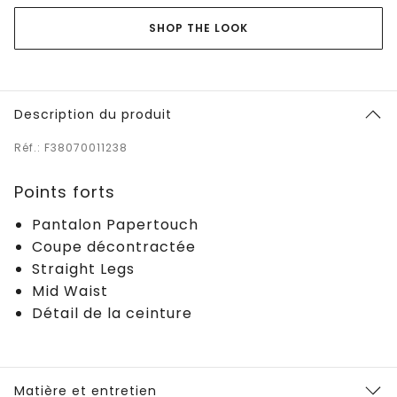
SHOP THE LOOK
Description du produit
Réf.: F38070011238
Points forts
Pantalon Papertouch
Coupe décontractée
Straight Legs
Mid Waist
Détail de la ceinture
Matière et entretien