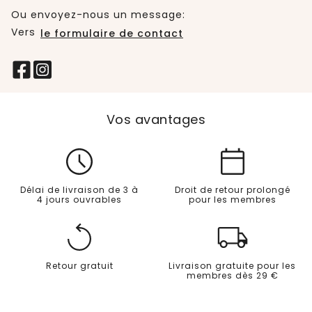
Ou envoyez-nous un message:
Vers
le formulaire de contact
Vos avantages
Délai de livraison de 3 à
Droit de retour prolongé
4 jours ouvrables
pour les membres
Retour gratuit
Livraison gratuite pour les
membres dès 29 €