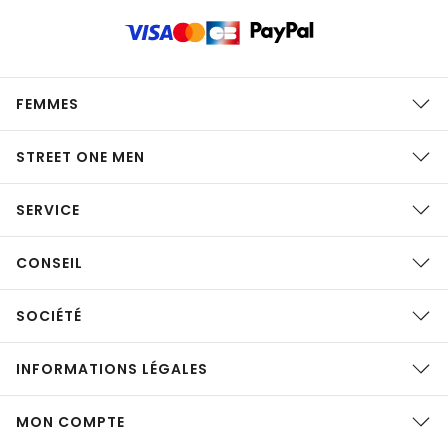
FEMMES
STREET ONE MEN
SERVICE
CONSEIL
SOCIÉTÉ
INFORMATIONS LÉGALES
MON COMPTE