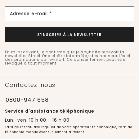
Adresse e-mail *
S'INSCRIRE À LA NEWSLETTER
En m'inscrivant, je confirme que je souhaite recevoir la
newsletter Street One et être informé(e) des nouveautés et
des promotions par e-mail. Ce consentement peut être
révoqué à tout moment.
Contactez-nous
0800-947 658
Service d'assistance téléphonique
Lun.-ven. 10 h 00 – 16 h 00
Tarif de réseau fixe régulier de votre opérateur téléphonique, tarif de
téléphonie mobile éventuellement différent.