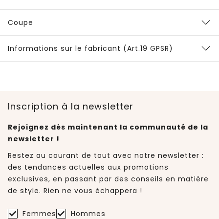
Coupe
Informations sur le fabricant (Art.19 GPSR)
Inscription à la newsletter
Rejoignez dès maintenant la communauté de la
newsletter !
Restez au courant de tout avec notre newsletter :
des tendances actuelles aux promotions
exclusives, en passant par des conseils en matière
de style. Rien ne vous échappera !
Femmes
Hommes