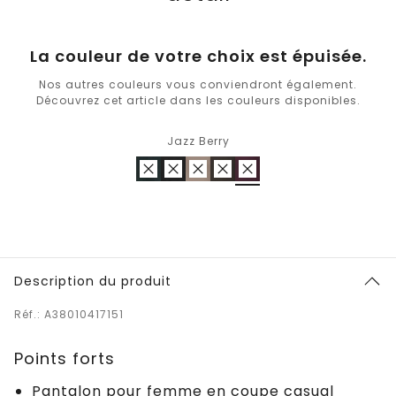
La couleur de votre choix est épuisée.
Nos autres couleurs vous conviendront également.
Découvrez cet article dans les couleurs disponibles.
Jazz Berry
Description du produit
Réf.: A38010417151
Points forts
Pantalon pour femme en coupe casual