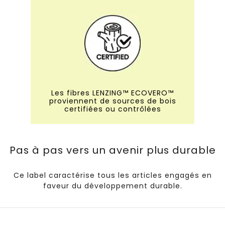
Les fibres LENZING™ ECOVERO™
proviennent de sources de bois
certifiées ou contrôlées
Pas à pas vers un avenir plus durable
Ce label caractérise tous les articles engagés en
faveur du développement durable.