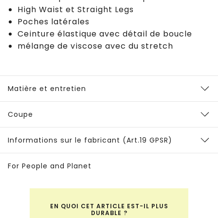
High Waist et Straight Legs
Poches latérales
Ceinture élastique avec détail de boucle
mélange de viscose avec du stretch
Matière et entretien
Coupe
Informations sur le fabricant (Art.19 GPSR)
For People and Planet
EN QUOI CET ARTICLE EST-IL PLUS
DURABLE ?