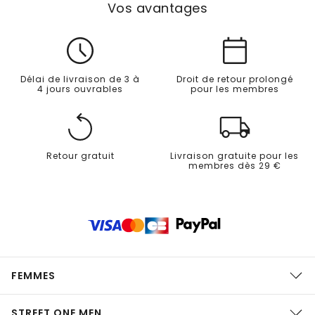
Vos avantages
Délai de livraison de 3 à
Droit de retour prolongé
4 jours ouvrables
pour les membres
Retour gratuit
Livraison gratuite pour les
membres dès 29 €
FEMMES
STREET ONE MEN