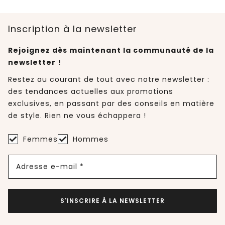
Inscription à la newsletter
Rejoignez dès maintenant la communauté de la
newsletter !
Restez au courant de tout avec notre newsletter :
des tendances actuelles aux promotions
exclusives, en passant par des conseils en matière
de style. Rien ne vous échappera !
Femmes
Hommes
Adresse e-mail *
S'INSCRIRE À LA NEWSLETTER