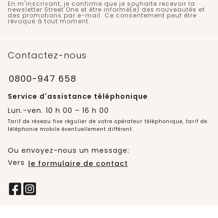
En m'inscrivant, je confirme que je souhaite recevoir la
newsletter Street One et être informé(e) des nouveautés et
des promotions par e-mail. Ce consentement peut être
révoqué à tout moment.
Contactez-nous
0800-947 658
Service d'assistance téléphonique
Lun.-ven. 10 h 00 – 16 h 00
Tarif de réseau fixe régulier de votre opérateur téléphonique, tarif de
téléphonie mobile éventuellement différent.
Ou envoyez-nous un message:
Vers
le formulaire de contact