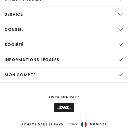
SERVICE
CONSEIL
SOCIÉTÉ
INFORMATIONS LÉGALES
MON COMPTE
LIVRAISON PAR :
ACHATS DANS LE PAYS
France
MODIFIER