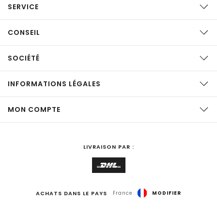
SERVICE
CONSEIL
SOCIÉTÉ
INFORMATIONS LÉGALES
MON COMPTE
LIVRAISON PAR :
ACHATS DANS LE PAYS
France
MODIFIER