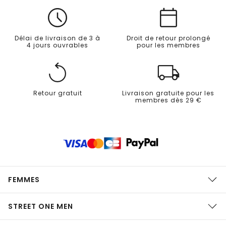
Délai de livraison de 3 à
Droit de retour prolongé
4 jours ouvrables
pour les membres
Retour gratuit
Livraison gratuite pour les
membres dès 29 €
FEMMES
STREET ONE MEN