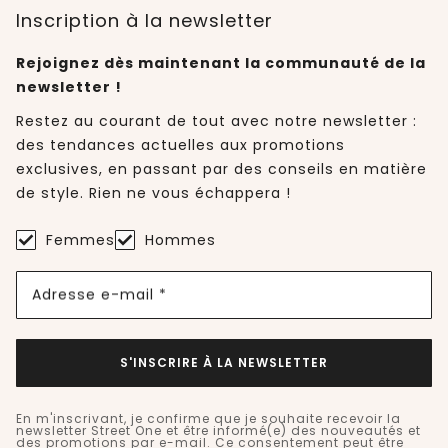
Inscription à la newsletter
Rejoignez dès maintenant la communauté de la
newsletter !
Restez au courant de tout avec notre newsletter :
des tendances actuelles aux promotions
exclusives, en passant par des conseils en matière
de style. Rien ne vous échappera !
Femmes
Hommes
Adresse e-mail *
S'INSCRIRE À LA NEWSLETTER
En m'inscrivant, je confirme que je souhaite recevoir la
newsletter Street One et être informé(e) des nouveautés et
des promotions par e-mail. Ce consentement peut être