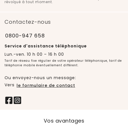
révoqué à tout moment.
Contactez-nous
0800-947 658
Service d'assistance téléphonique
Lun.-ven. 10 h 00 – 16 h 00
Tarif de réseau fixe régulier de votre opérateur téléphonique, tarif de
téléphonie mobile éventuellement différent.
Ou envoyez-nous un message:
Vers
le formulaire de contact
Vos avantages