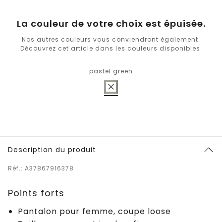
La couleur de votre choix est épuisée.
Nos autres couleurs vous conviendront également.
Découvrez cet article dans les couleurs disponibles.
pastel green
Description du produit
Réf.: A37867916378
Points forts
Pantalon pour femme, coupe loose