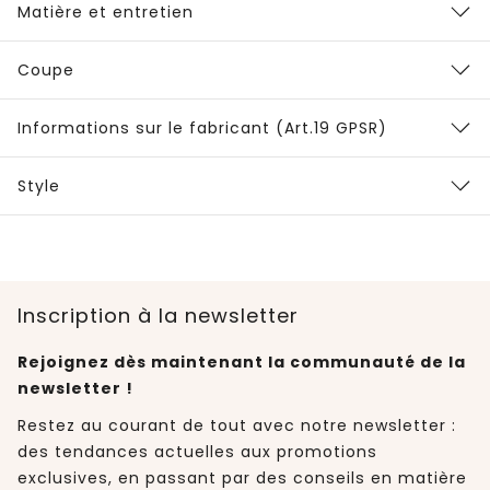
Matière et entretien
Coupe
Informations sur le fabricant (Art.19 GPSR)
Style
Inscription à la newsletter
Rejoignez dès maintenant la communauté de la
newsletter !
Restez au courant de tout avec notre newsletter :
des tendances actuelles aux promotions
exclusives, en passant par des conseils en matière