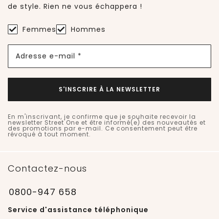
de style. Rien ne vous échappera !
Femmes
Hommes
Adresse e-mail *
S'INSCRIRE À LA NEWSLETTER
En m'inscrivant, je confirme que je souhaite recevoir la
newsletter Street One et être informé(e) des nouveautés et
des promotions par e-mail. Ce consentement peut être
révoqué à tout moment.
Contactez-nous
0800-947 658
Service d'assistance téléphonique