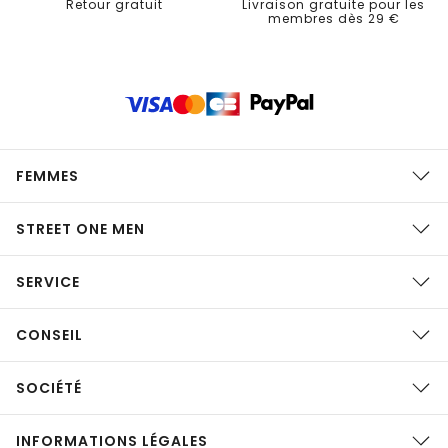
Retour gratuit
Livraison gratuite pour les
membres dès 29 €
FEMMES
STREET ONE MEN
SERVICE
CONSEIL
SOCIÉTÉ
INFORMATIONS LÉGALES