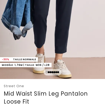
-30%
TAILLE NORMALE
MODÈLE: 1,76M | TAILLE: W36 / L28
Street One
Mid Waist Slim Leg Pantalon
Loose Fit