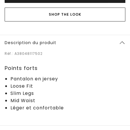
SHOP THE LOOK
Description du produit
Réf.: A38048117502
Points forts
Pantalon en jersey
Loose Fit
Slim Legs
Mid Waist
Léger et confortable