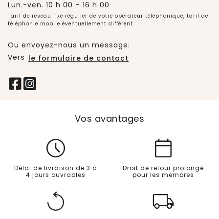
Lun.-ven. 10 h 00 – 16 h 00
Tarif de réseau fixe régulier de votre opérateur téléphonique, tarif de
téléphonie mobile éventuellement différent.
Ou envoyez-nous un message:
Vers
le formulaire de contact
Vos avantages
Délai de livraison de 3 à
Droit de retour prolongé
4 jours ouvrables
pour les membres