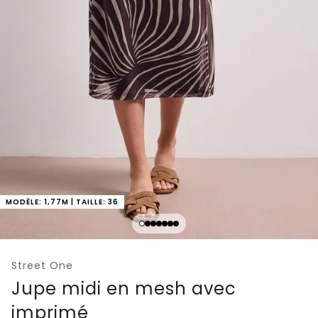
MODÈLE: 1,77M | TAILLE: 36
Street One
Jupe midi en mesh avec
imprimé