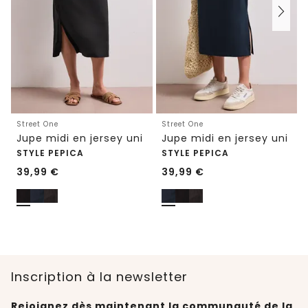
Street One
Street One
Jupe midi en jersey uni
Jupe midi en jersey uni
STYLE PEPICA
STYLE PEPICA
39,99
€
39,99
€
Inscription à la newsletter
Rejoignez dès maintenant la communauté de la