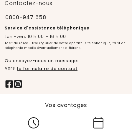
Contactez-nous
0800-947 658
Service d'assistance téléphonique
Lun.-ven. 10 h 00 – 16 h 00
Tarif de réseau fixe régulier de votre opérateur téléphonique, tarif de
téléphonie mobile éventuellement différent.
Ou envoyez-nous un message:
Vers
le formulaire de contact
Vos avantages