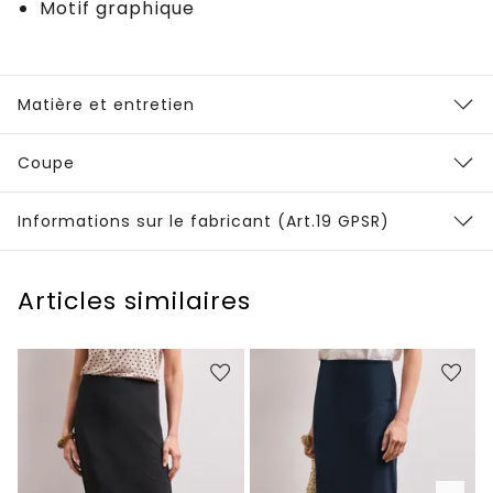
Motif graphique
Matière et entretien
Coupe
Informations sur le fabricant (Art.19 GPSR)
Articles similaires