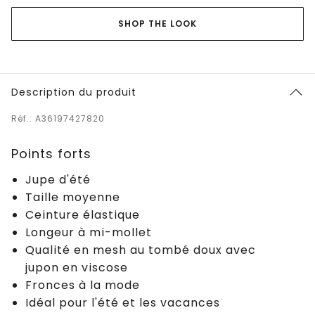
SHOP THE LOOK
Description du produit
Réf.: A36197427820
Points forts
Jupe d'été
Taille moyenne
Ceinture élastique
Longeur à mi-mollet
Qualité en mesh au tombé doux avec
jupon en viscose
Fronces à la mode
Idéal pour l'été et les vacances