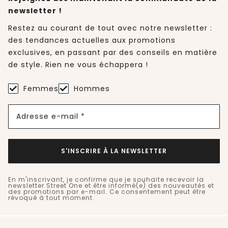
newsletter !
Restez au courant de tout avec notre newsletter :
des tendances actuelles aux promotions
exclusives, en passant par des conseils en matière
de style. Rien ne vous échappera !
Femmes
Hommes
Adresse e-mail *
S'INSCRIRE À LA NEWSLETTER
En m'inscrivant, je confirme que je souhaite recevoir la
newsletter Street One et être informé(e) des nouveautés et
des promotions par e-mail. Ce consentement peut être
révoqué à tout moment.