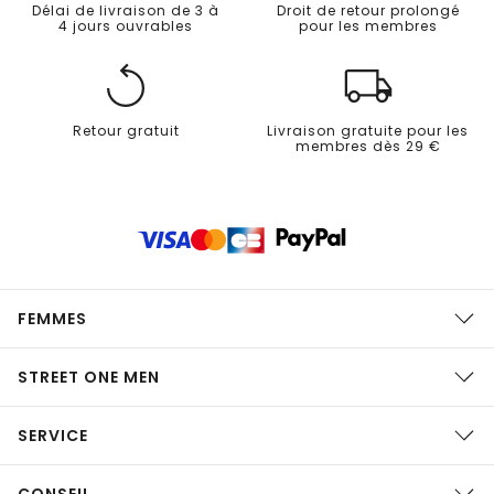
Délai de livraison de 3 à
Droit de retour prolongé
4 jours ouvrables
pour les membres
Retour gratuit
Livraison gratuite pour les
membres dès 29 €
FEMMES
STREET ONE MEN
SERVICE