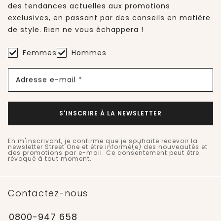
des tendances actuelles aux promotions
exclusives, en passant par des conseils en matière
de style. Rien ne vous échappera !
Femmes
Hommes
Adresse e-mail *
S'INSCRIRE À LA NEWSLETTER
En m'inscrivant, je confirme que je souhaite recevoir la
newsletter Street One et être informé(e) des nouveautés et
des promotions par e-mail. Ce consentement peut être
révoqué à tout moment.
Contactez-nous
0800-947 658