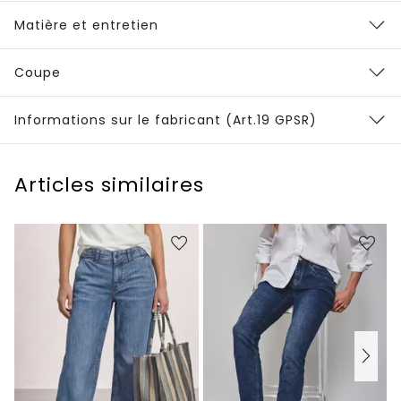
Matière et entretien
Coupe
Informations sur le fabricant (Art.19 GPSR)
Articles similaires