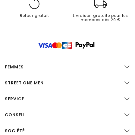
Retour gratuit
Livraison gratuite pour les
membres dès 29 €
FEMMES
STREET ONE MEN
SERVICE
CONSEIL
SOCIÉTÉ