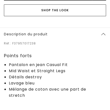
SHOP THE LOOK
Description du produit
Réf.: F37957017238
Points forts
Pantalon en jean Casual Fit
Mid Waist et Straight Legs
Détails destroy
Lavage bleu
Mélange de coton avec une part de
stretch