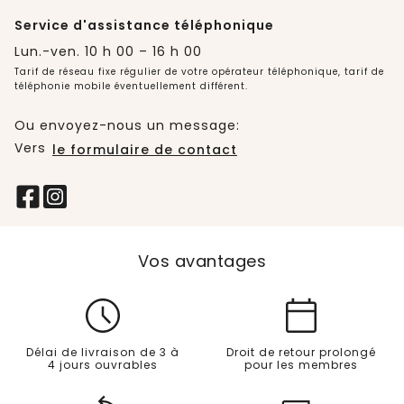
Service d'assistance téléphonique
Lun.-ven. 10 h 00 – 16 h 00
Tarif de réseau fixe régulier de votre opérateur téléphonique, tarif de
téléphonie mobile éventuellement différent.
Ou envoyez-nous un message:
Vers
le formulaire de contact
Vos avantages
Délai de livraison de 3 à
Droit de retour prolongé
4 jours ouvrables
pour les membres