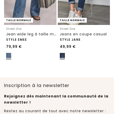
TAILLE NORMALE
TAILLE NORMALE
Street One
Street One
Jean wide leg à taille moyenne et coupe ample
Jeans en coupe casual
STYLE EMEE
STYLE JANE
79,99
€
49,99
€
Inscription à la newsletter
Rejoignez dès maintenant la communauté de la
newsletter !
Restez au courant de tout avec notre newsletter :