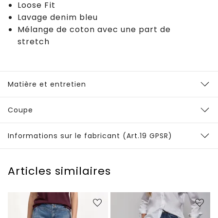
Loose Fit
Lavage denim bleu
Mélange de coton avec une part de
stretch
Matière et entretien
Coupe
Informations sur le fabricant (Art.19 GPSR)
Articles similaires