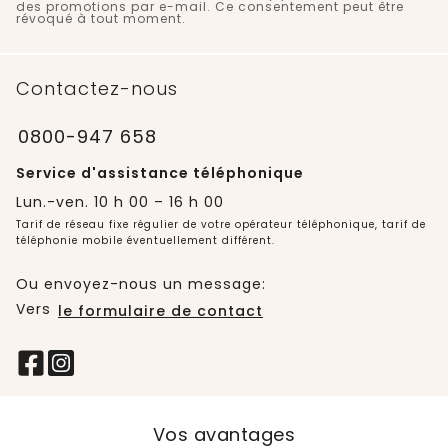
des promotions par e-mail. Ce consentement peut être
révoqué à tout moment.
Contactez-nous
0800-947 658
Service d'assistance téléphonique
Lun.-ven. 10 h 00 – 16 h 00
Tarif de réseau fixe régulier de votre opérateur téléphonique, tarif de
téléphonie mobile éventuellement différent.
Ou envoyez-nous un message:
Vers
le formulaire de contact
Vos avantages