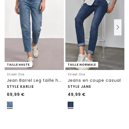
TAILLE HAUTE
TAILLE NORMALE
Street One
Street One
Jean Barrel Leg taille haute, coupe loose
Jeans en coupe casual
STYLE KARLIE
STYLE JANE
69,99
€
49,99
€