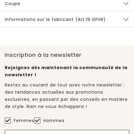
Coupe
Informations sur le fabricant (Art.19 GPSR)
Inscription à la newsletter
Rejoignez dès maintenant la communauté de la
newsletter !
Restez au courant de tout avec notre newsletter :
des tendances actuelles aux promotions
exclusives, en passant par des conseils en matière
de style. Rien ne vous échappera !
Femmes
Hommes