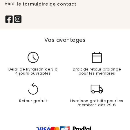
Vers
le formulaire de contact
Vos avantages
Délai de livraison de 3 à
Droit de retour prolongé
4 jours ouvrables
pour les membres
Retour gratuit
Livraison gratuite pour les
membres dès 29 €