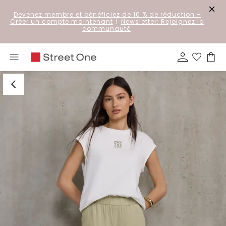
Devenez membre et bénéficiez de 10 % de réduction
–
Créer un compte maintenant
|
Newsletter: Rejoignez la
communauté