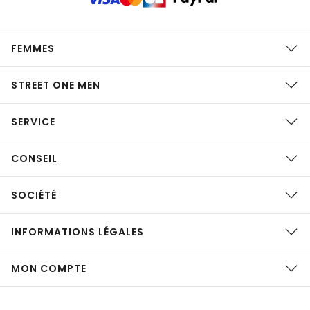
FEMMES
STREET ONE MEN
SERVICE
CONSEIL
SOCIÉTÉ
INFORMATIONS LÉGALES
MON COMPTE