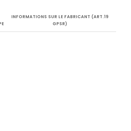
INFORMATIONS SUR LE FABRICANT (ART.19
PE
GPSR)