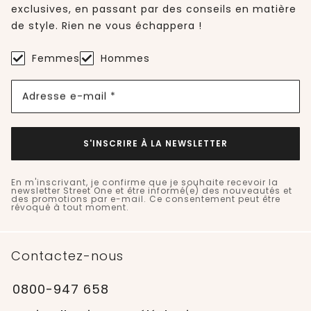
exclusives, en passant par des conseils en matière
de style. Rien ne vous échappera !
Femmes
Hommes
Adresse e-mail *
S'INSCRIRE À LA NEWSLETTER
En m'inscrivant, je confirme que je souhaite recevoir la
newsletter Street One et être informé(e) des nouveautés et
des promotions par e-mail. Ce consentement peut être
révoqué à tout moment.
Contactez-nous
0800-947 658