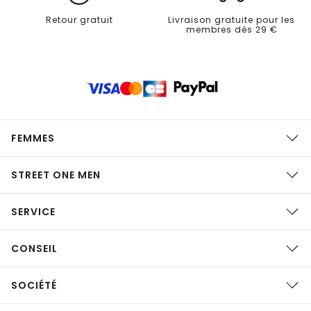
Retour gratuit
Livraison gratuite pour les
membres dès 29 €
FEMMES
STREET ONE MEN
SERVICE
CONSEIL
SOCIÉTÉ