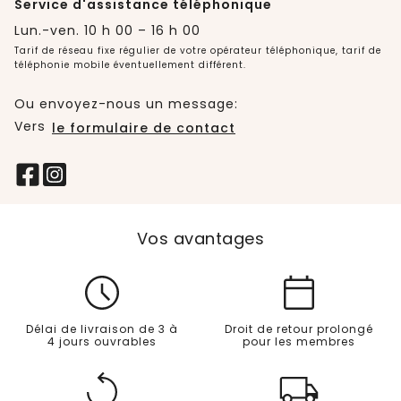
Service d'assistance téléphonique
Lun.-ven. 10 h 00 – 16 h 00
Tarif de réseau fixe régulier de votre opérateur téléphonique, tarif de
téléphonie mobile éventuellement différent.
Ou envoyez-nous un message:
Vers
le formulaire de contact
Vos avantages
Délai de livraison de 3 à
Droit de retour prolongé
4 jours ouvrables
pour les membres