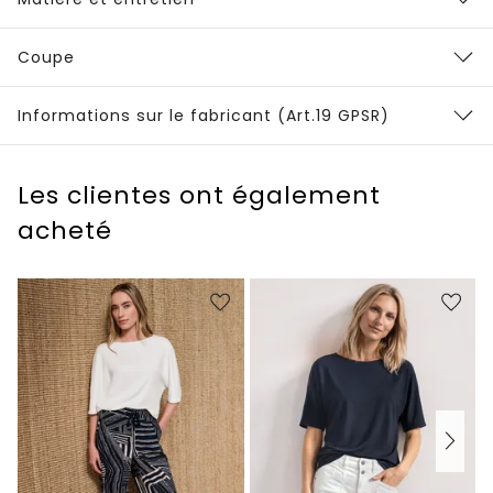
Coupe
Informations sur le fabricant (Art.19 GPSR)
Les clientes ont également
acheté