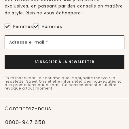
exclusives, en passant par des conseils en matière
de style. Rien ne vous échappera !
Femmes
Hommes
Adresse e-mail *
S'INSCRIRE À LA NEWSLETTER
En m'inscrivant, je confirme que je souhaite recevoir la
newsletter Street One et être informé(e) des nouveautés et
des promotions par e-mail. Ce consentement peut être
révoqué à tout moment.
Contactez-nous
0800-947 658