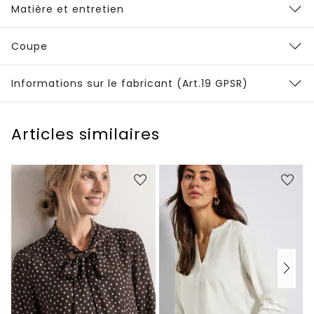
Matière et entretien
Coupe
Informations sur le fabricant (Art.19 GPSR)
Articles similaires