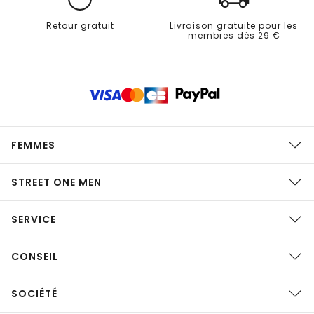
Retour gratuit
Livraison gratuite pour les
membres dès 29 €
FEMMES
STREET ONE MEN
SERVICE
CONSEIL
SOCIÉTÉ