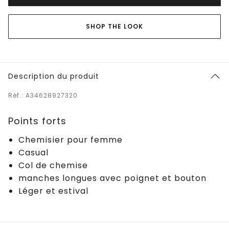
SHOP THE LOOK
Description du produit
Réf.: A34628927320
Points forts
Chemisier pour femme
Casual
Col de chemise
manches longues avec poignet et bouton
Léger et estival