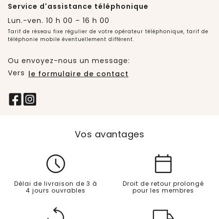
Service d'assistance téléphonique
Lun.-ven. 10 h 00 – 16 h 00
Tarif de réseau fixe régulier de votre opérateur téléphonique, tarif de
téléphonie mobile éventuellement différent.
Ou envoyez-nous un message:
Vers
le formulaire de contact
Vos avantages
Délai de livraison de 3 à
Droit de retour prolongé
4 jours ouvrables
pour les membres