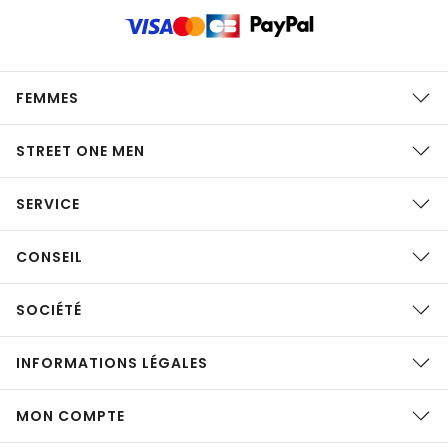
FEMMES
STREET ONE MEN
SERVICE
CONSEIL
SOCIÉTÉ
INFORMATIONS LÉGALES
MON COMPTE