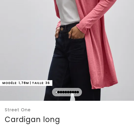
MODÈLE: 1,78M | TAILLE: 36
Street One
Cardigan long