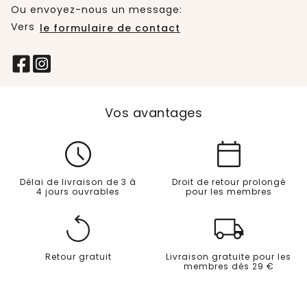
Ou envoyez-nous un message:
Vers
le formulaire de contact
Vos avantages
Délai de livraison de 3 à
Droit de retour prolongé
4 jours ouvrables
pour les membres
Retour gratuit
Livraison gratuite pour les
membres dès 29 €