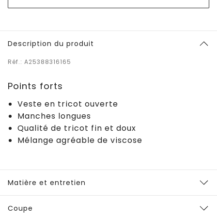
Description du produit
Réf.: A25388316165
Points forts
Veste en tricot ouverte
Manches longues
Qualité de tricot fin et doux
Mélange agréable de viscose
Matière et entretien
Coupe