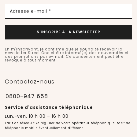
Adresse e-mail *
S'INSCRIRE À LA NEWSLETTER
En m'inscrivant, je confirme que je souhaite recevoir la
newsletter Street One et être informé(e) des nouveautés et
des promotions par e-mail. Ce consentement peut être
révoqué à tout moment.
Contactez-nous
0800-947 658
Service d'assistance téléphonique
Lun.-ven. 10 h 00 – 16 h 00
Tarif de réseau fixe régulier de votre opérateur téléphonique, tarif de
téléphonie mobile éventuellement différent.