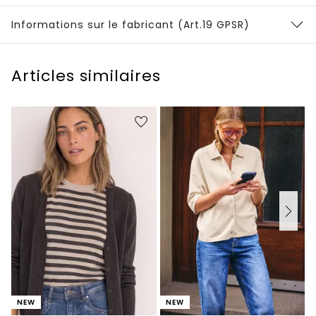
Informations sur le fabricant (Art.19 GPSR)
Articles similaires
NEW
NEW