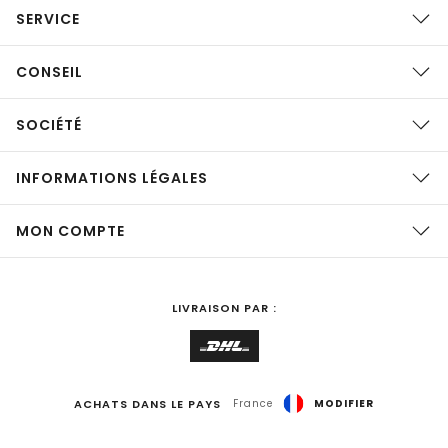
SERVICE
CONSEIL
SOCIÉTÉ
INFORMATIONS LÉGALES
MON COMPTE
LIVRAISON PAR :
ACHATS DANS LE PAYS
France
MODIFIER