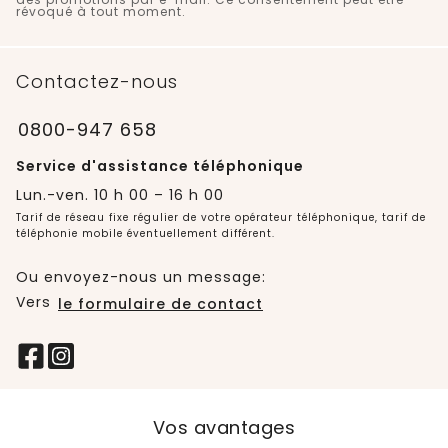
révoqué à tout moment.
Contactez-nous
0800-947 658
Service d'assistance téléphonique
Lun.-ven. 10 h 00 – 16 h 00
Tarif de réseau fixe régulier de votre opérateur téléphonique, tarif de
téléphonie mobile éventuellement différent.
Ou envoyez-nous un message:
Vers
le formulaire de contact
Vos avantages