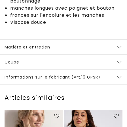
boutonnage
manches longues avec poignet et bouton
fronces sur l'encolure et les manches
Viscose douce
Matière et entretien
Coupe
Informations sur le fabricant (Art.19 GPSR)
Articles similaires