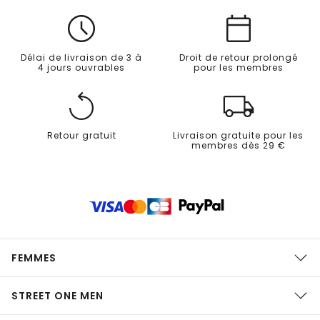
Délai de livraison de 3 à
Droit de retour prolongé
4 jours ouvrables
pour les membres
Retour gratuit
Livraison gratuite pour les
membres dès 29 €
FEMMES
STREET ONE MEN