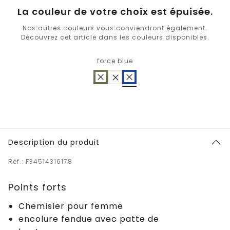
La couleur de votre choix est épuisée.
Nos autres couleurs vous conviendront également.
Découvrez cet article dans les couleurs disponibles.
force blue
Description du produit
Réf.: F34514316178
Points forts
Chemisier pour femme
encolure fendue avec patte de