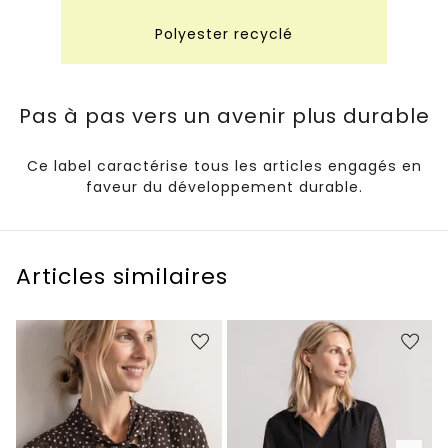
Polyester recyclé
Pas à pas vers un avenir plus durable
Ce label caractérise tous les articles engagés en
faveur du développement durable.
Articles similaires