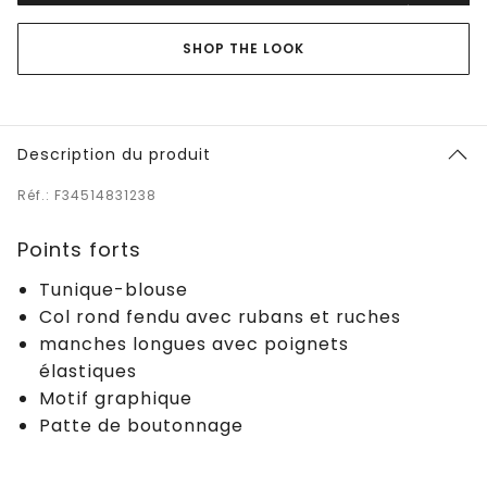
SHOP THE LOOK
Description du produit
Réf.: F34514831238
Points forts
Tunique-blouse
Col rond fendu avec rubans et ruches
manches longues avec poignets
élastiques
Motif graphique
Patte de boutonnage