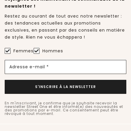
newsletter !
Restez au courant de tout avec notre newsletter :
des tendances actuelles aux promotions
exclusives, en passant par des conseils en matière
de style. Rien ne vous échappera !
Femmes
Hommes
Adresse e-mail *
S'INSCRIRE À LA NEWSLETTER
En m'inscrivant, je confirme que je souhaite recevoir la
newsletter Street One et être informé(e) des nouveautés et
des promotions par e-mail. Ce consentement peut être
révoqué à tout moment.