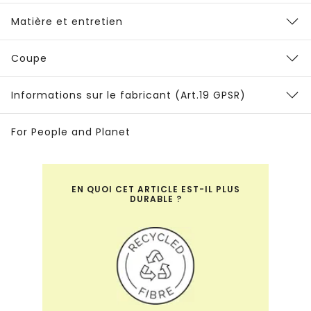
Matière et entretien
Coupe
Informations sur le fabricant (Art.19 GPSR)
For People and Planet
EN QUOI CET ARTICLE EST-IL PLUS
DURABLE ?