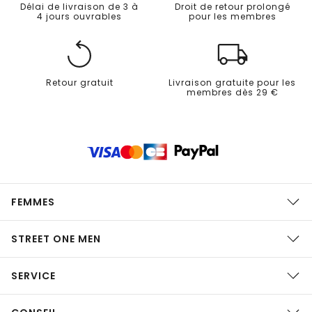
Délai de livraison de 3 à
Droit de retour prolongé
4 jours ouvrables
pour les membres
Retour gratuit
Livraison gratuite pour les
membres dès 29 €
FEMMES
STREET ONE MEN
SERVICE