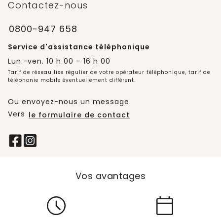
Contactez-nous
0800-947 658
Service d'assistance téléphonique
Lun.-ven. 10 h 00 – 16 h 00
Tarif de réseau fixe régulier de votre opérateur téléphonique, tarif de
téléphonie mobile éventuellement différent.
Ou envoyez-nous un message:
Vers
le formulaire de contact
Vos avantages